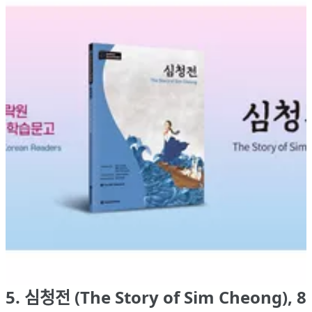
5. 심청전 (The Story of Sim Cheong), 8