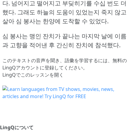
다.
넘어지고 떨어지고 부딪히기를 수십 번도 더
했다.
그래도 하늘의 도움이 있었는지 죽지 않고
살아 심 봉사는 한양에 도착할 수 있었다.
심 봉사는 맹인 잔치가 끝나는 마지막 날에 이름
과 고향을 적어낸 후 간신히 잔치에 참석했다.
このテキストの音声を聞き、語彙を学習するには、
無料の
LingQアカウントに登録してください
。
LingQでこのレッスンを開く
LingQについて