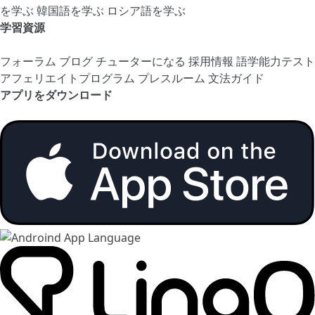
を学ぶ
韓国語を学ぶ
ロシア語を学ぶ
学習資源
フォーラム
ブログ
チューターになる
採用情報
語学能力テスト
アフェリエイトプログラム
プレスルーム
文法ガイド
アプリをダウンロード