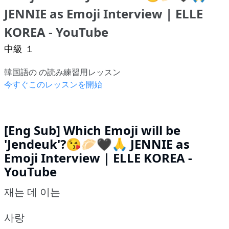
JENNIE as Emoji Interview | ELLE
KOREA - YouTube
中級 １
韓国語の の読み練習用レッスン
今すぐこのレッスンを開始
[Eng Sub] Which Emoji will be
'Jendeuk'?😘🥟🖤🙏 JENNIE as
Emoji Interview | ELLE KOREA -
YouTube
재는 데 이는
사랑