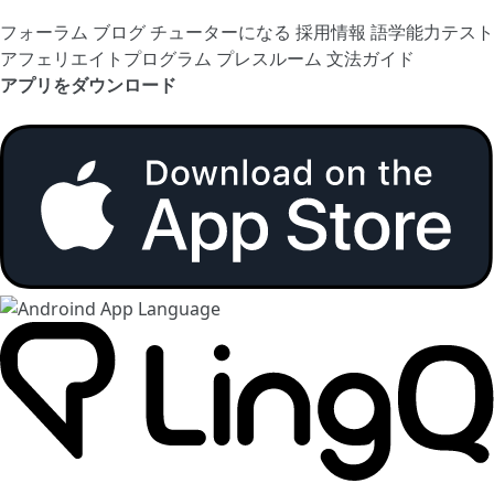
フォーラム
ブログ
チューターになる
採用情報
語学能力テスト
アフェリエイトプログラム
プレスルーム
文法ガイド
アプリをダウンロード