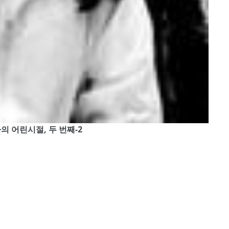
, 나의 어린시절, 두 번째-2