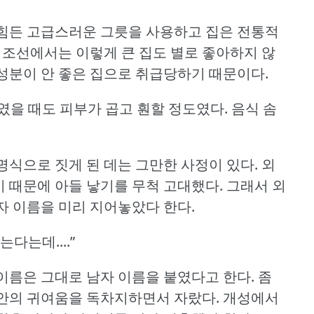
힘든 고급스러운 그릇을 사용하고 집은 전통적
조선에서는 이렇게 큰 집도 별로 좋아하지 않
분이 안 좋은 집으로 취급당하기 때문이다.
였을 때도 피부가 곱고 훤할 정도였다.
음식 솜
식으로 짓게 된 데는 그만한 사정이 있다.
외
 때문에 아들 낳기를 무척 고대했다.
그래서 외
자 이름을 미리 지어놓았다 한다.
다는데....”
이름은 그대로 남자 이름을 붙였다고 한다.
좀
안의 귀여움을 독차지하면서 자랐다.
개성에서