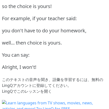
so the choice is yours!
For example, if your teacher said:
you don't have to do your homework,
well... then choice is yours.
You can say:
Alright, I won't!
このテキストの音声を聞き、語彙を学習するには、
無料の
LingQアカウントに登録してください
。
LingQでこのレッスンを開く