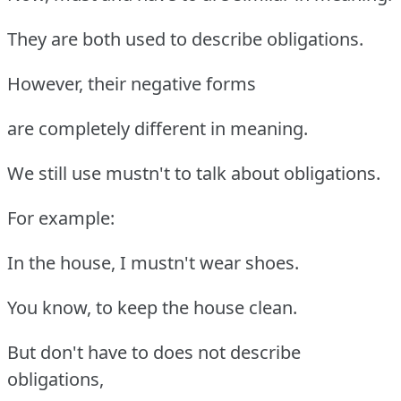
They are both used to describe obligations.
However, their negative forms
are completely different in meaning.
We still use mustn't to talk about obligations.
For example:
In the house, I mustn't wear shoes.
You know, to keep the house clean.
But don't have to does not describe
obligations,