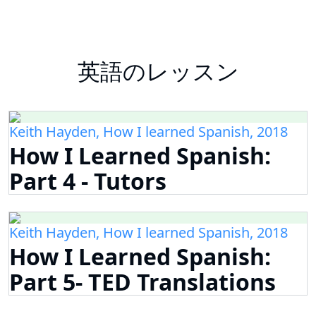
英語のレッスン
Keith Hayden, How I learned Spanish, 2018
How I Learned Spanish:
Part 4 - Tutors
Keith Hayden, How I learned Spanish, 2018
How I Learned Spanish:
Part 5- TED Translations