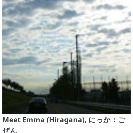
Meet Emma (Hiragana), にっか：ご
ぜん