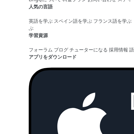
人気の言語
英語を学ぶ
スペイン語を学ぶ
フランス語を学ぶ
ぶ
学習資源
フォーラム
ブログ
チューターになる
採用情報
アプリをダウンロード