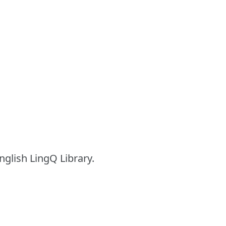
English LingQ Library.