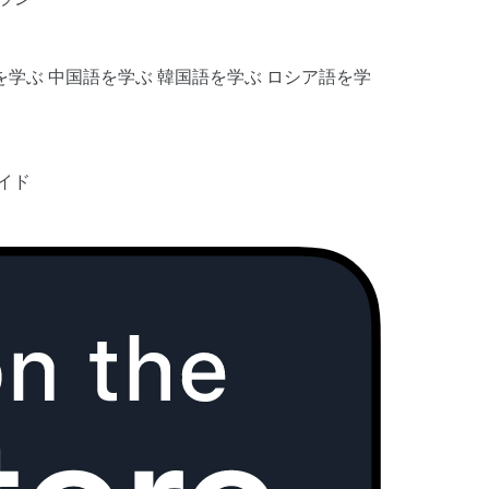
を学ぶ
中国語を学ぶ
韓国語を学ぶ
ロシア語を学
イド