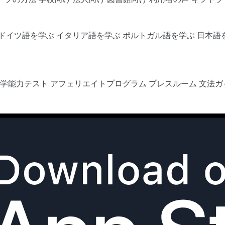
ドイツ語を学ぶ
イタリア語を学ぶ
ポルトガル語を学ぶ
日本語
語学能力テスト
アフェリエイトプログラム
プレスルーム
文法ガ