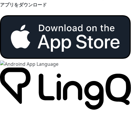
アプリをダウンロード