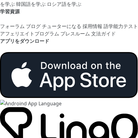
を学ぶ
韓国語を学ぶ
ロシア語を学ぶ
学習資源
フォーラム
ブログ
チューターになる
採用情報
語学能力テスト
アフェリエイトプログラム
プレスルーム
文法ガイド
アプリをダウンロード