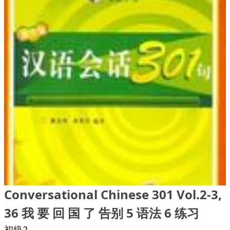
Conversational Chinese 301 Vol.2-3,
36 我 要 回 国 了 告别 5 语法 6 练习
初級2