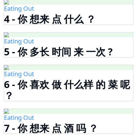
Eating Out
4 - 你 想来 点 什么 ？
Eating Out
5 - 你 多长 时间 来 一次 ?
Eating Out
6 - 你 喜欢 做 什么样 的 菜 呢
？
Eating Out
7 - 你 想来 点 酒 吗 ？