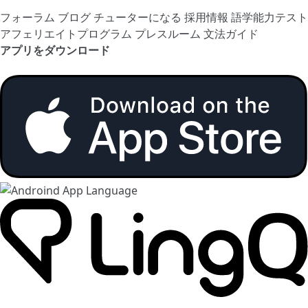
フォーラム
ブログ
チューターになる
採用情報
語学能力テスト
アフェリエイトプログラム
プレスルーム
文法ガイド
アプリをダウンロード