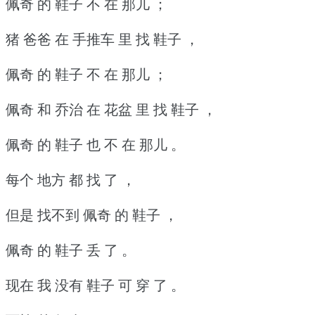
佩奇 的 鞋子 不 在 那儿 ；
猪 爸爸 在 手推车 里 找 鞋子 ，
佩奇 的 鞋子 不 在 那儿 ；
佩奇 和 乔治 在 花盆 里 找 鞋子 ，
佩奇 的 鞋子 也 不 在 那儿 。
每个 地方 都 找 了 ，
但是 找不到 佩奇 的 鞋子 ，
佩奇 的 鞋子 丢 了 。
现在 我 没有 鞋子 可 穿 了 。