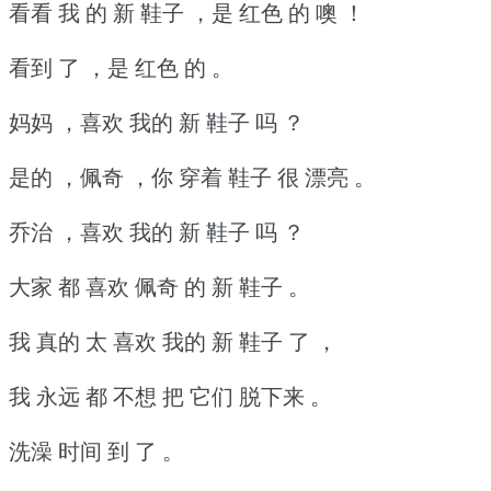
看看 我 的 新 鞋子 ，是 红色 的 噢 ！
看到 了 ，是 红色 的 。
妈妈 ，喜欢 我的 新 鞋子 吗 ？
是的 ，佩奇 ，你 穿着 鞋子 很 漂亮 。
乔治 ，喜欢 我的 新 鞋子 吗 ？
大家 都 喜欢 佩奇 的 新 鞋子 。
我 真的 太 喜欢 我的 新 鞋子 了 ，
我 永远 都 不想 把 它们 脱下来 。
洗澡 时间 到 了 。