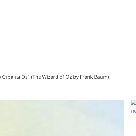
 Страны Оз" (The Wizard of Oz by Frank Baum)