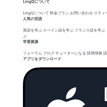
LingQについて
LingQについて
料金プラン
お問い合わせ
スティ
人気の言語
英語を学ぶ
スペイン語を学ぶ
フランス語を学ぶ
ぶ
学習資源
フォーラム
ブログ
チューターになる
採用情報
アプリをダウンロード