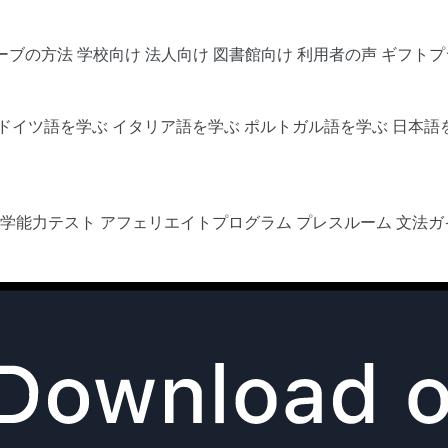
ーブの方法
学校向け
法人向け
図書館向け
利用者の声
ギフトプ
ドイツ語を学ぶ
イタリア語を学ぶ
ポルトガル語を学ぶ
日本語
語学能力テスト
アフェリエイトプログラム
プレスルーム
文法ガ