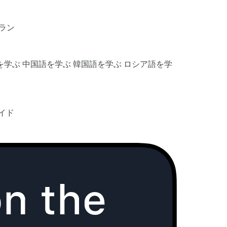
ラン
を学ぶ
中国語を学ぶ
韓国語を学ぶ
ロシア語を学
イド