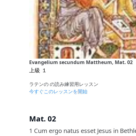
Evangelium secundum Mattheum, Mat. 02
上級 １
ラテンの の読み練習用レッスン
今すぐこのレッスンを開始
Mat. 02
1 Cum ergo natus esset Jesus in Bethl