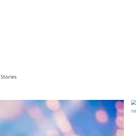
 Stories