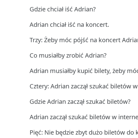
Gdzie chciał iść Adrian?
Adrian chciał iść na koncert.
Trzy: Żeby móc pójść na koncert Adrian
Co musiałby zrobić Adrian?
Adrian musiałby kupić bilety, żeby mó
Cztery: Adrian zaczął szukać biletów w
Gdzie Adrian zaczął szukać biletów?
Adrian zaczął szukać biletów w interne
Pięć: Nie będzie zbyt dużo biletów do 