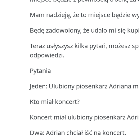
Mam nadzieję, że to miejsce będzie w
Będę zadowolony, że udało mi się kupić
Teraz usłyszysz kilka pytań, możesz 
odpowiedzi.
Pytania
Jeden: Ulubiony piosenkarz Adriana mi
Kto miał koncert?
Koncert miał ulubiony piosenkarz Adri
Dwa: Adrian chciał iść na koncert.