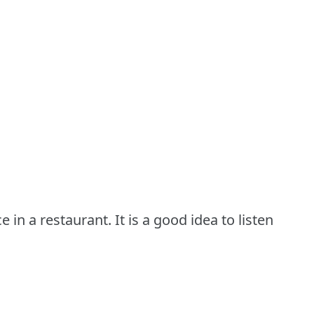
in a restaurant. It is a good idea to listen