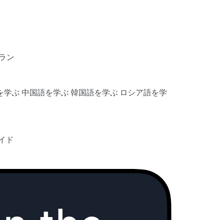
ラン
を学ぶ
中国語を学ぶ
韓国語を学ぶ
ロシア語を学
イド