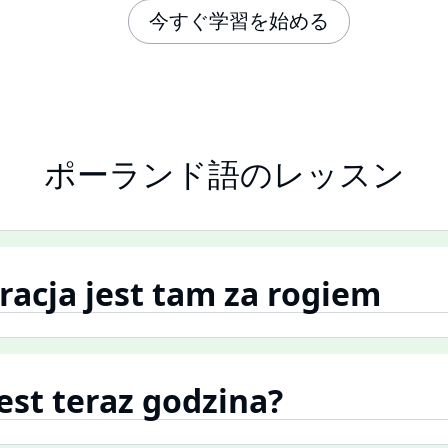
今すぐ学習を始める
ポーランド語のレッスン
uracja jest tam za rogiem
jest teraz godzina?