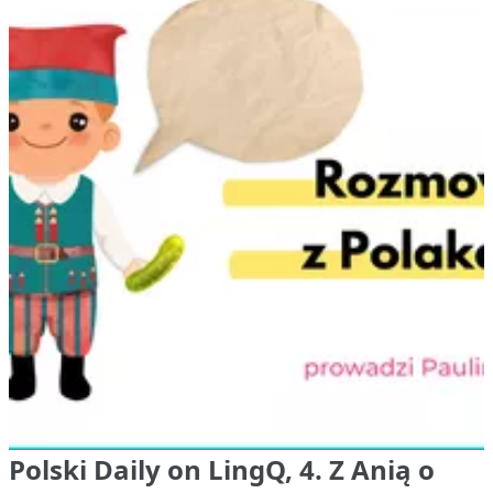
Polski Daily on LingQ, 4. Z Anią o