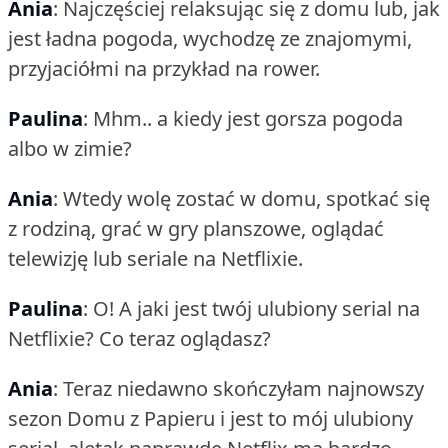
Ania
: Najczęściej relaksując się z domu lub, jak
jest ładna pogoda, wychodzę ze znajomymi,
przyjaciółmi na przykład na rower.
Paulina
: Mhm.. a kiedy jest gorsza pogoda
albo w zimie?
Ania
: Wtedy wolę zostać w domu, spotkać się
z rodziną, grać w gry planszowe, oglądać
telewizję lub seriale na Netflixie.
Paulina
: O!
A jaki jest twój ulubiony serial na
Netflixie?
Co teraz oglądasz?
Ania
: Teraz niedawno skończyłam najnowszy
sezon Domu z Papieru i jest to mój ulubiony