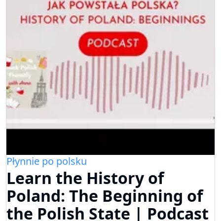
Płynnie po polsku
Learn the History of
Poland: The Beginning of
the Polish State | Podcast