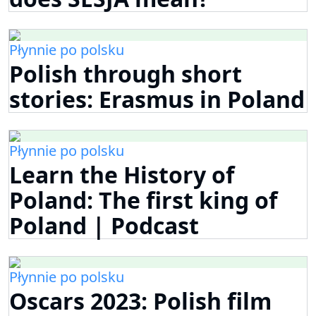
Płynnie po polsku
Polish through short
stories: Erasmus in Poland
Płynnie po polsku
Learn the History of
Poland: The first king of
Poland | Podcast
Płynnie po polsku
Oscars 2023: Polish film