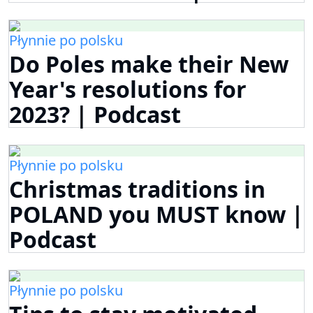
Płynnie po polsku
Do Poles make their New
Year's resolutions for
2023? | Podcast
Płynnie po polsku
Christmas traditions in
POLAND you MUST know |
Podcast
Płynnie po polsku