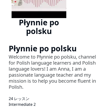
Płynnie po
polsku
Płynnie po polsku
Welcome to Płynnie po polsku, channel
for Polish language learners and Polish
language lovers! I am Anna, I am a
passionate language teacher and my
mission is to help you become fluent in
Polish.
24 レッスン
Intermediate 2