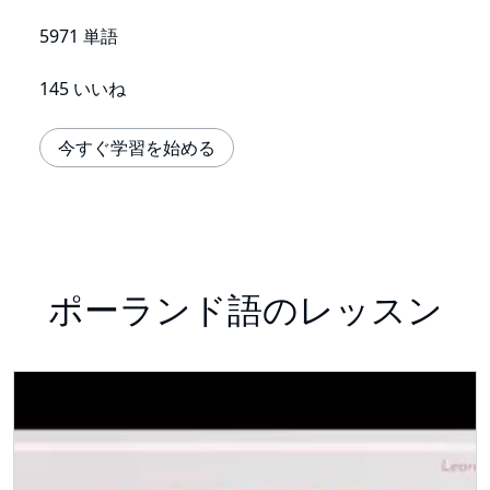
5971 単語
145 いいね
今すぐ学習を始める
ポーランド語のレッスン