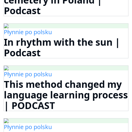
Podcast
Płynnie po polsku
In rhythm with the sun |
Podcast
Płynnie po polsku
This method changed my
language learning process
| PODCAST
Płynnie po polsku