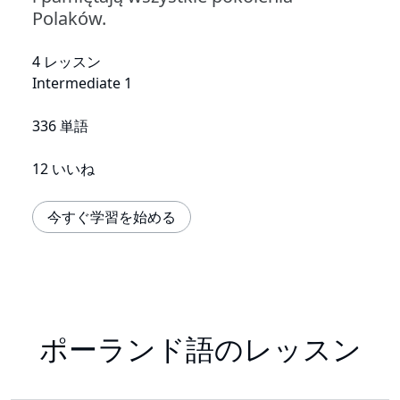
Polaków.
4 レッスン
Intermediate 1
336 単語
12 いいね
今すぐ学習を始める
ポーランド語のレッスン