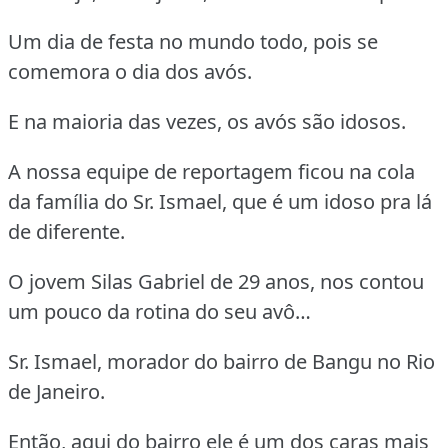
Um dia de festa no mundo todo, pois se
comemora o dia dos avós.
E na maioria das vezes, os avós são idosos.
A nossa equipe de reportagem ficou na cola
da família do Sr. Ismael, que é um idoso pra lá
de diferente.
O jovem Silas Gabriel de 29 anos, nos contou
um pouco da rotina do seu avô…
Sr. Ismael, morador do bairro de Bangu no Rio
de Janeiro.
Então, aqui do bairro ele é um dos caras mais