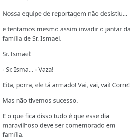
Nossa equipe de reportagem não desistiu…
e tentamos mesmo assim invadir o jantar da
família de Sr. Ismael.
Sr. Ismael!
- Sr. Isma… - Vaza!
Eita, porra, ele tá armado! Vai, vai, vai! Corre!
Mas não tivemos sucesso.
E o que fica disso tudo é que esse dia
maravilhoso deve ser comemorado em
família.