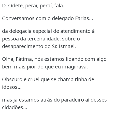
D. Odete, peraí, peraí, fala…
Conversamos com o delegado Farias…
da delegacia especial de atendimento à
pessoa da terceira idade, sobre o
desaparecimento do Sr. Ismael.
Olha, Fátima, nós estamos lidando com algo
bem mais pior do que eu imaginava.
Obscuro e cruel que se chama rinha de
idosos…
mas já estamos atrás do paradeiro aí desses
cidadões…