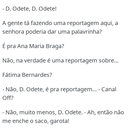
- D. Odete, D. Odete!
A gente tá fazendo uma reportagem aqui, a
senhora poderia dar uma palavrinha?
É pra Ana Maria Braga?
Não, na verdade é uma reportagem sobre…
Fátima Bernardes?
- Não, D. Odete, é pra reportagem... - Canal
Off?
- Não, muito menos, D. Odete. - Ah, então não
me enche o saco, garota!