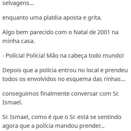
selvagens...
enquanto uma platéia aposta e grita.
Algo bem parecido com o Natal de 2001 na
minha casa.
- Polícia! Polícia! Mão na cabeça todo mundo!
Depois que a polícia entrou no local e prendeu
todos os envolvidos no esquema das rinhas…
conseguimos finalmente conversar com Sr.
Ismael.
Sr. Ismael, como é que o Sr. está se sentindo
agora que a polícia mandou prender…