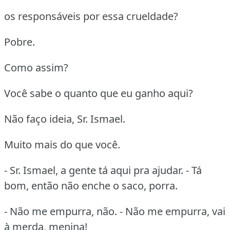
os responsáveis por essa crueldade?
Pobre.
Como assim?
Você sabe o quanto que eu ganho aqui?
Não faço ideia, Sr. Ismael.
Muito mais do que você.
- Sr. Ismael, a gente tá aqui pra ajudar. - Tá
bom, então não enche o saco, porra.
- Não me empurra, não. - Não me empurra, vai
à merda, menina!