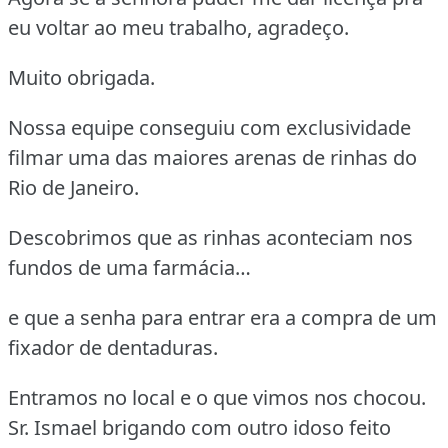
eu voltar ao meu trabalho, agradeço.
Muito obrigada.
Nossa equipe conseguiu com exclusividade
filmar uma das maiores arenas de rinhas do
Rio de Janeiro.
Descobrimos que as rinhas aconteciam nos
fundos de uma farmácia…
e que a senha para entrar era a compra de um
fixador de dentaduras.
Entramos no local e o que vimos nos chocou.
Sr. Ismael brigando com outro idoso feito