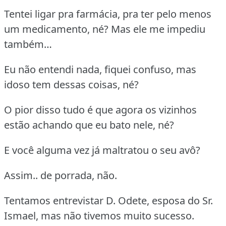
Tentei ligar pra farmácia, pra ter pelo menos
um medicamento, né? Mas ele me impediu
também…
Eu não entendi nada, fiquei confuso, mas
idoso tem dessas coisas, né?
O pior disso tudo é que agora os vizinhos
estão achando que eu bato nele, né?
E você alguma vez já maltratou o seu avô?
Assim.. de porrada, não.
Tentamos entrevistar D. Odete, esposa do Sr.
Ismael, mas não tivemos muito sucesso.