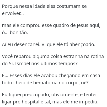
Porque nessa idade eles costumam se
envolver…
mas ele comprou esse quadro de Jesus aqui,
ó… bonitão.
Aí eu desencanei. Vi que ele tá abençoado.
Você reparou alguma coisa estranha na rotina
do Sr. Ismael nos últimos tempos?
É… Esses dias ele acabou chegando em casa
todo cheio de hematoma no corpo, né?
Eu fiquei preocupado, obviamente, e tentei
ligar pro hospital e tal, mas ele me impediu.