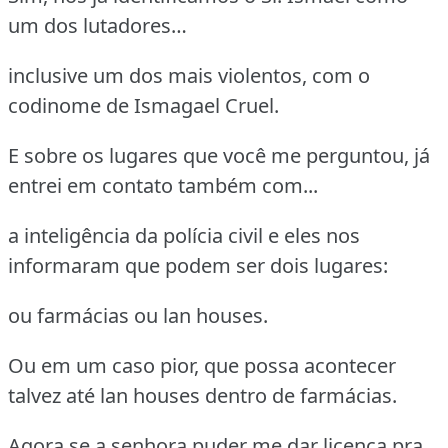
um dos lutadores…
inclusive um dos mais violentos, com o
codinome de Ismagael Cruel.
E sobre os lugares que você me perguntou, já
entrei em contato também com...
a inteligência da polícia civil e eles nos
informaram que podem ser dois lugares:
ou farmácias ou lan houses.
Ou em um caso pior, que possa acontecer
talvez até lan houses dentro de farmácias.
Agora se a senhora puder me dar licença pra