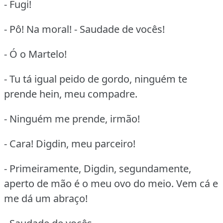
- Fugi!
- Pô! Na moral! - Saudade de vocês!
- Ó o Martelo!
- Tu tá igual peido de gordo, ninguém te
prende hein, meu compadre.
- Ninguém me prende, irmão!
- Cara! Digdin, meu parceiro!
- Primeiramente, Digdin, segundamente,
aperto de mão é o meu ovo do meio. Vem cá e
me dá um abraço!