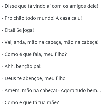
- Disse que tá vindo aí com os amigos dele!
- Pro chão todo mundo! A casa caiu!
- Eita!! Se joga!
- Vai, anda, mão na cabeça, mão na cabeça!
- Como é que fala, meu filho?
- Ahh, benção pai!
- Deus te abençoe, meu filho
- Amém, mão na cabeça! - Agora tudo bem...
- Como é que tá tua mãe?