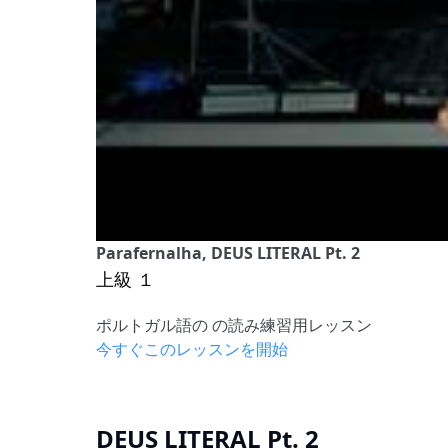
Parafernalha, DEUS LITERAL Pt. 2
上級 １
ポルトガル語の の読み練習用レッスン
今すぐこのレッスンを開始
DEUS LITERAL Pt. 2