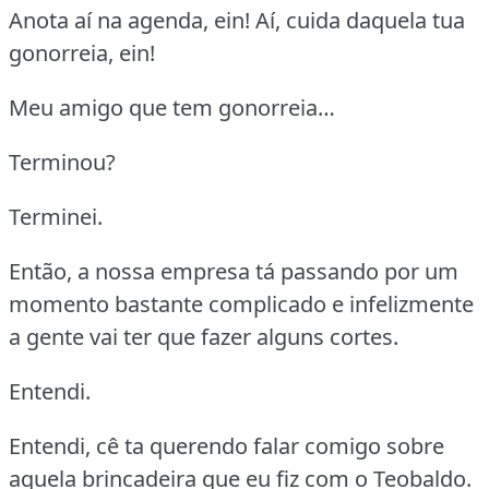
Anota aí na agenda, ein! Aí, cuida daquela tua
gonorreia, ein!
Meu amigo que tem gonorreia…
Terminou?
Terminei.
Então, a nossa empresa tá passando por um
momento bastante complicado e infelizmente
a gente vai ter que fazer alguns cortes.
Entendi.
Entendi, cê ta querendo falar comigo sobre
aquela brincadeira que eu fiz com o Teobaldo.