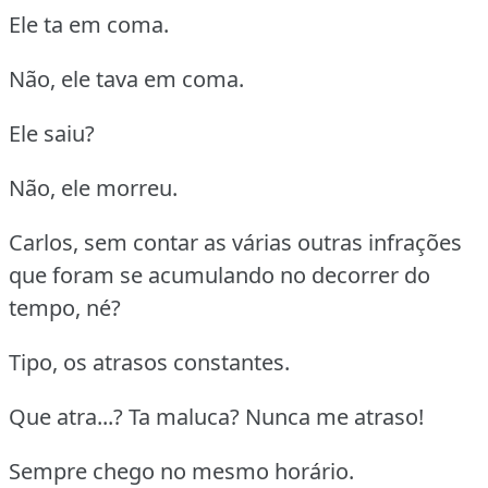
Ele ta em coma.
Não, ele tava em coma.
Ele saiu?
Não, ele morreu.
Carlos, sem contar as várias outras infrações
que foram se acumulando no decorrer do
tempo, né?
Tipo, os atrasos constantes.
Que atra...? Ta maluca? Nunca me atraso!
Sempre chego no mesmo horário.