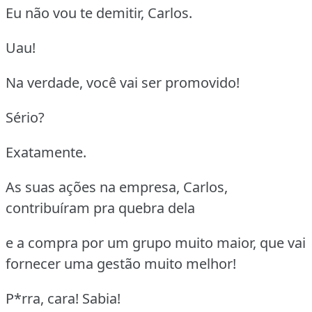
Eu não vou te demitir, Carlos.
Uau!
Na verdade, você vai ser promovido!
Sério?
Exatamente.
As suas ações na empresa, Carlos,
contribuíram pra quebra dela
e a compra por um grupo muito maior, que vai
fornecer uma gestão muito melhor!
P*rra, cara! Sabia!