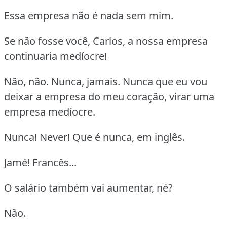
Essa empresa não é nada sem mim.
Se não fosse você, Carlos, a nossa empresa
continuaria medíocre!
Não, não. Nunca, jamais. Nunca que eu vou
deixar a empresa do meu coração, virar uma
empresa medíocre.
Nunca! Never! Que é nunca, em inglês.
Jamé! Francês...
O salário também vai aumentar, né?
Não.