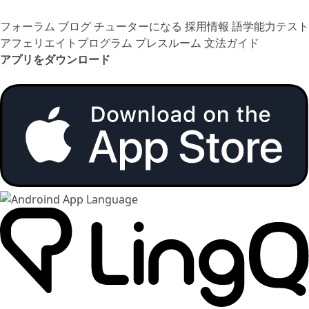
フォーラム
ブログ
チューターになる
採用情報
語学能力テスト
アフェリエイトプログラム
プレスルーム
文法ガイド
アプリをダウンロード