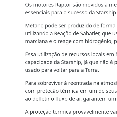
Os motores Raptor são movidos à met
essenciais para o sucesso da Starship
Metano pode ser produzido de forma r
utilizando a Reação de Sabatier, que 
marciana e o reage com hidrogênio, 
Essa utilização de recursos locais em
capacidade da Starship, já que não é 
usado para voltar para a Terra.
Para sobreviver à reentrada na atmosf
com proteção térmica em um de seus 
ao defletir o fluxo de ar, garantem um
A proteção térmica provavelmente vai