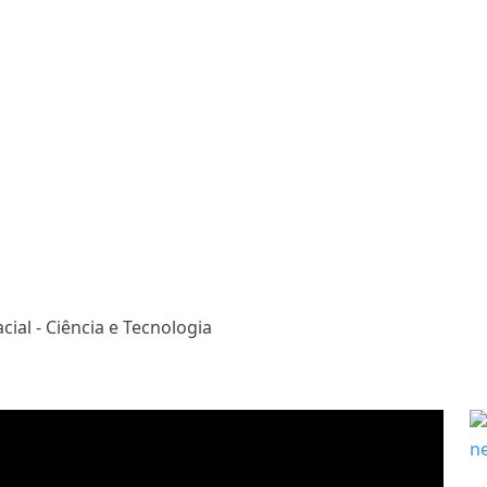
ial - Ciência e Tecnologia