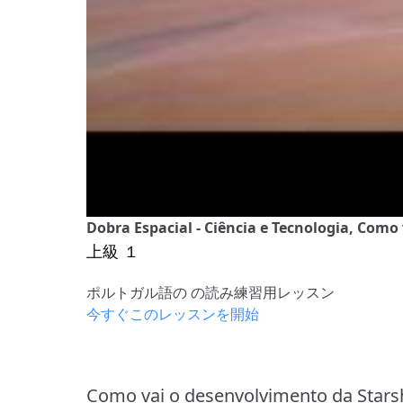
Dobra Espacial - Ciência e Tecnologia, Como
上級 １
ポルトガル語の の読み練習用レッスン
今すぐこのレッスンを開始
Como vai o desenvolvimento da Stars