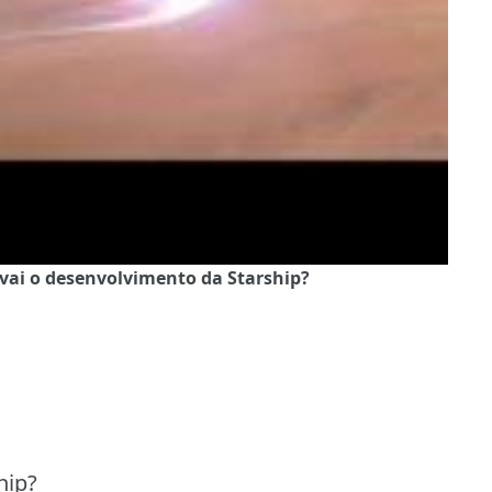
 vai o desenvolvimento da Starship?
hip?