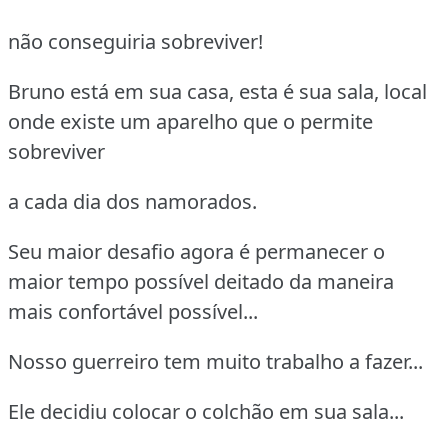
não conseguiria sobreviver!
Bruno está em sua casa, esta é sua sala, local
onde existe um aparelho que o permite
sobreviver
a cada dia dos namorados.
Seu maior desafio agora é permanecer o
maior tempo possível deitado da maneira
mais confortável possível...
Nosso guerreiro tem muito trabalho a fazer...
Ele decidiu colocar o colchão em sua sala...