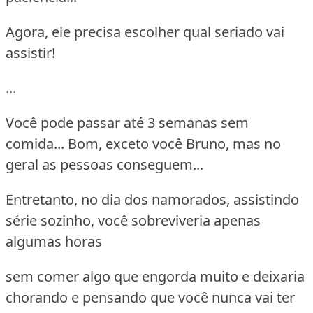
Agora, ele precisa escolher qual seriado vai
assistir!
...
Você pode passar até 3 semanas sem
comida... Bom, exceto você Bruno, mas no
geral as pessoas conseguem...
Entretanto, no dia dos namorados, assistindo
série sozinho, você sobreviveria apenas
algumas horas
sem comer algo que engorda muito e deixaria
chorando e pensando que você nunca vai ter