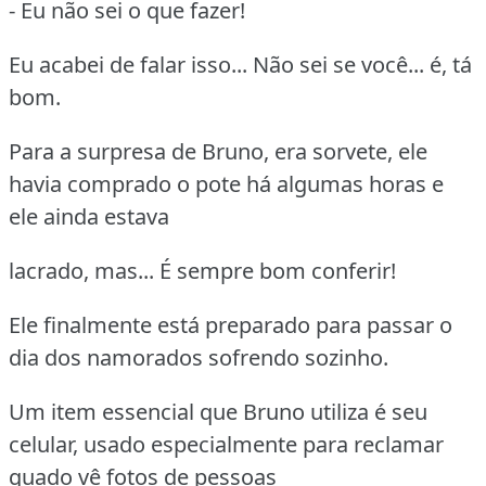
- Eu não sei o que fazer!
Eu acabei de falar isso... Não sei se você... é, tá
bom.
Para a surpresa de Bruno, era sorvete, ele
havia comprado o pote há algumas horas e
ele ainda estava
lacrado, mas... É sempre bom conferir!
Ele finalmente está preparado para passar o
dia dos namorados sofrendo sozinho.
Um item essencial que Bruno utiliza é seu
celular, usado especialmente para reclamar
quado vê fotos de pessoas