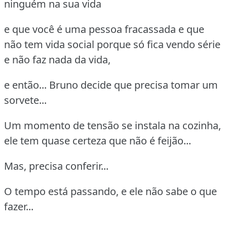
ninguém na sua vida
e que você é uma pessoa fracassada e que
não tem vida social porque só fica vendo série
e não faz nada da vida,
e então... Bruno decide que precisa tomar um
sorvete...
Um momento de tensão se instala na cozinha,
ele tem quase certeza que não é feijão...
Mas, precisa conferir...
O tempo está passando, e ele não sabe o que
fazer...