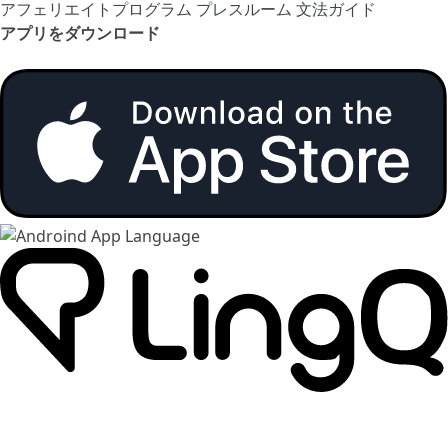
アフェリエイトプログラム
プレスルーム
文法ガイド
アプリをダウンロード