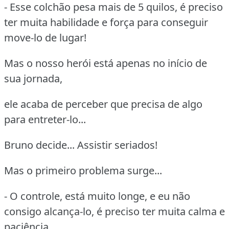
- Esse colchão pesa mais de 5 quilos, é preciso
ter muita habilidade e força para conseguir
move-lo de lugar!
Mas o nosso herói está apenas no início de
sua jornada,
ele acaba de perceber que precisa de algo
para entreter-lo...
Bruno decide... Assistir seriados!
Mas o primeiro problema surge...
- O controle, está muito longe, e eu não
consigo alcança-lo, é preciso ter muita calma e
paciência...