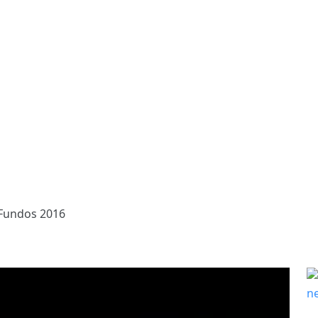
Fundos 2016