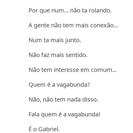
Por que num... não ta rolando.
A gente não tem mais conexão...
Num ta mais junto.
Não faz mais sentido.
Não tem interesse em comum...
Quem é a vagabunda?
Não, não tem nada disso.
Fala quem é a vagabunda!
É o Gabriel.