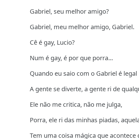
Gabriel, seu melhor amigo?
Gabriel, meu melhor amigo, Gabriel.
Cê é gay, Lucio?
Num é gay, é por que porra...
Quando eu saio com o Gabriel é legal 
A gente se diverte, a gente ri de qualq
Ele não me critica, não me julga,
Porra, ele ri das minhas piadas, aquel
Tem uma coisa mágica que acontece q