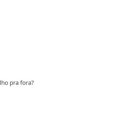
ho pra fora?