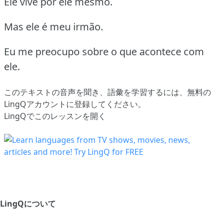
Ele vive por ele mesmo.
Mas ele é meu irmão.
Eu me preocupo sobre o que acontece com
ele.
このテキストの音声を聞き、語彙を学習するには、
無料の
LingQアカウントに登録してください
。
LingQでこのレッスンを開く
LingQについて