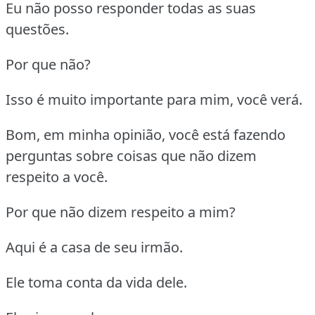
Eu não posso responder todas as suas
questões.
Por que não?
Isso é muito importante para mim, você verá.
Bom, em minha opinião, você está fazendo
perguntas sobre coisas que não dizem
respeito a você.
Por que não dizem respeito a mim?
Aqui é a casa de seu irmão.
Ele toma conta da vida dele.