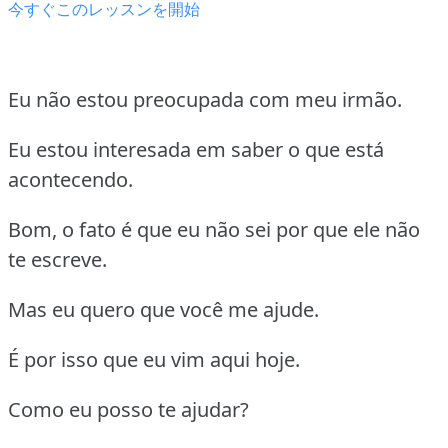
今すぐこのレッスンを開始
Eu não estou preocupada com meu irmão.
Eu estou interesada em saber o que está
acontecendo.
Bom, o fato é que eu não sei por que ele não
te escreve.
Mas eu quero que você me ajude.
É por isso que eu vim aqui hoje.
Como eu posso te ajudar?