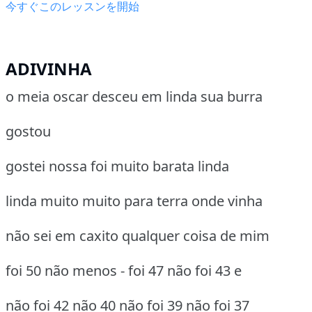
今すぐこのレッスンを開始
ADIVINHA
o meia oscar desceu em linda sua burra
gostou
gostei nossa foi muito barata linda
linda muito muito para terra onde vinha
não sei em caxito qualquer coisa de mim
foi 50 não menos - foi 47 não foi 43 e
não foi 42 não 40 não foi 39 não foi 37