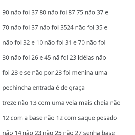
90 não foi 37 80 não foi 87 75 não 37 e
70 não foi 37 não foi 3524 não foi 35 e
não foi 32 e 10 não foi 31 e 70 não foi
30 não foi 26 e 45 nã foi 23 idéias não
foi 23 e se não por 23 foi menina uma
pechincha entrada é de graça
treze não 13 com uma veia mais cheia não
12 com a base não 12 com saque pesado
não 14 não 23 não 25 não 27 senha base