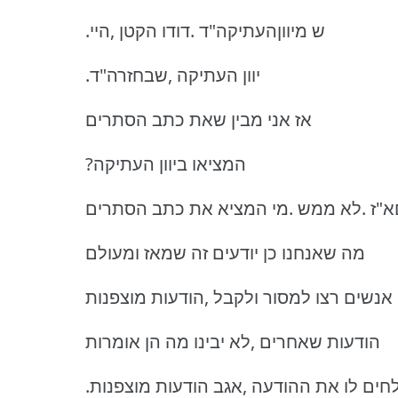
.ש מיווןהעתיקה"ד .דודו הקטן ,היי
.יוון העתיקה ,שבחזרה"ד
אז אני מבין שאת כתב הסתרים
?המציאו ביוון העתיקה
םא"ז .לא ממש .מי המציא את כתב הסתרים
מה שאנחנו כן יודעים זה שמאז ומעולם
אנשים רצו למסור ולקבל ,הודעות מוצפנות
הודעות שאחרים ,לא יבינו מה הן אומרות