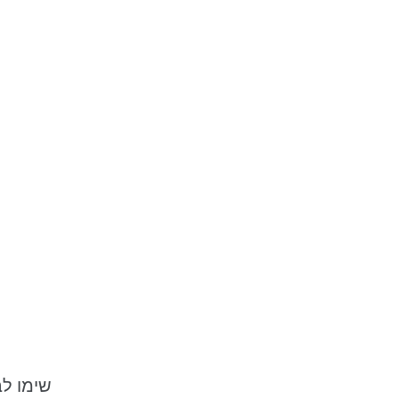
...שימו