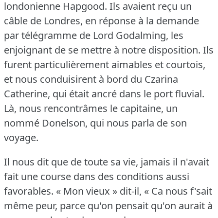
londonienne Hapgood.
Ils avaient reçu un
câble de Londres, en réponse à la demande
par télégramme de Lord Godalming, les
enjoignant de se mettre à notre disposition.
Ils
furent particulièrement aimables et courtois,
et nous conduisirent à bord du Czarina
Catherine, qui était ancré dans le port fluvial.
Là, nous rencontrâmes le capitaine, un
nommé Donelson, qui nous parla de son
voyage.
Il nous dit que de toute sa vie, jamais il n'avait
fait une course dans des conditions aussi
favorables.
« Mon vieux » dit-il, « Ca nous f'sait
même peur, parce qu'on pensait qu'on aurait à