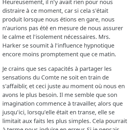
Heureusement, il n'y avait rien pour nous
distraire à ce moment, car si cela s'était
produit lorsque nous étions en gare, nous
n'aurions pas été en mesure de nous assurer
le calme et l'isolement nécessaires.
Mrs.
Harker se soumit à l'influence hypnotique
encore moins promptement que ce matin.
Je crains que ses capacités à partager les
sensations du Comte ne soit en train de
s'affaiblir, et ceci juste au moment où nous en
avons le plus besoin.
Il me semble que son
imagination commence à travailler, alors que
jusqu'ici, lorsqu'elle était en transe, elle se
limitait aux faits les plus simples.
Cela pourrait
à terme nous induire en erreur.
Si je pensais