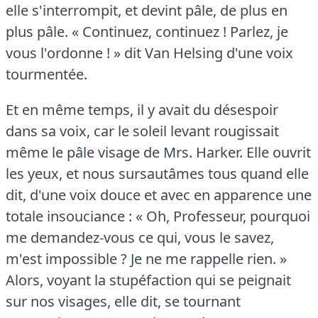
elle s'interrompit, et devint pâle, de plus en
plus pâle.
« Continuez, continuez !
Parlez, je
vous l'ordonne !
» dit Van Helsing d'une voix
tourmentée.
Et en même temps, il y avait du désespoir
dans sa voix, car le soleil levant rougissait
même le pâle visage de Mrs. Harker.
Elle ouvrit
les yeux, et nous sursautâmes tous quand elle
dit, d'une voix douce et avec en apparence une
totale insouciance : « Oh, Professeur, pourquoi
me demandez-vous ce qui, vous le savez,
m'est impossible ?
Je ne me rappelle rien.
»
Alors, voyant la stupéfaction qui se peignait
sur nos visages, elle dit, se tournant