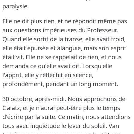
paralysie.
Elle ne dit plus rien, et ne répondit même pas
aux questions impérieuses du Professeur.
Quand elle sortit de la transe, elle avait froid,
elle était épuisée et alanguie, mais son esprit
était vif.
Elle ne se rappelait de rien, et nous
demanda ce qu'elle avait dit.
Lorsqu'elle
l'apprit, elle y réfléchit en silence,
profondément, pendant un long moment.
30 octobre, après-midi.
Nous approchons de
Galatz, et je n'aurai peut-être plus le temps
d'écrire par la suite.
Ce matin, nous attendions
tous avec inquiétude le lever du soleil.
Van