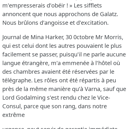
m'empresserais d'obéir !
» Les sifflets
annoncent que nous approchons de Galatz.
Nous brûlons d'angoisse et d'excitation.
Journal de Mina Harker, 30 0ctobre Mr Morris,
qui est celui dont les autres pouvaient le plus
facilement se passer, puisqu'il ne parle aucune
langue étrangère, m'a emmenée à l'hôtel où
des chambres avaient été réservées par le
télégraphe.
Les rôles ont été répartis à peu
près de la même manière qu'à Varna, sauf que
Lord Godalming s'est rendu chez le Vice-
Consul, parce que son rang, dans notre
extrême