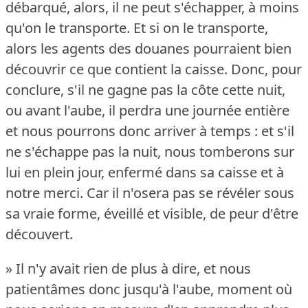
débarqué, alors, il ne peut s'échapper, à moins
qu'on le transporte.
Et si on le transporte,
alors les agents des douanes pourraient bien
découvrir ce que contient la caisse.
Donc, pour
conclure, s'il ne gagne pas la côte cette nuit,
ou avant l'aube, il perdra une journée entière
et nous pourrons donc arriver à temps : et s'il
ne s'échappe pas la nuit, nous tomberons sur
lui en plein jour, enfermé dans sa caisse et à
notre merci.
Car il n'osera pas se révéler sous
sa vraie forme, éveillé et visible, de peur d'être
découvert.
» Il n'y avait rien de plus à dire, et nous
patientâmes donc jusqu'à l'aube, moment où