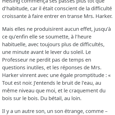
Helsing commença ses passes plus tôt que
d'habitude, car il était conscient de la difficulté
croissante à faire entrer en transe Mrs. Harker.
Mais elles ne produisirent aucun effet, jusqu'à
ce qu'enfin elle se soumette, à l'heure
habituelle, avec toujours plus de difficultés,
une minute avant le lever du soleil.
Le
Professeur ne perdit pas de temps en
questions inutiles, et les réponses de Mrs.
Harker vinrent avec une égale promptitude : «
Tout est noir.
J'entends le bruit de l'eau, au
même niveau que moi, et le craquement du
bois sur le bois.
Du bétail, au loin.
Il y a un autre son, un son étrange, comme –