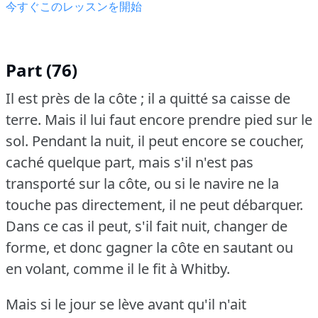
今すぐこのレッスンを開始
Part (76)
Il est près de la côte ; il a quitté sa caisse de
terre.
Mais il lui faut encore prendre pied sur le
sol.
Pendant la nuit, il peut encore se coucher,
caché quelque part, mais s'il n'est pas
transporté sur la côte, ou si le navire ne la
touche pas directement, il ne peut débarquer.
Dans ce cas il peut, s'il fait nuit, changer de
forme, et donc gagner la côte en sautant ou
en volant, comme il le fit à Whitby.
Mais si le jour se lève avant qu'il n'ait