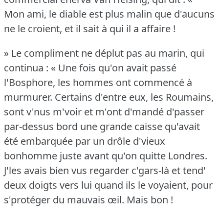
Mon ami, le diable est plus malin que d'aucuns
ne le croient, et il sait à qui il a affaire !
» Le compliment ne déplut pas au marin, qui
continua : « Une fois qu'on avait passé
l'Bosphore, les hommes ont commencé à
murmurer.
Certains d'entre eux, les Roumains,
sont v'nus m'voir et m'ont d'mandé d'passer
par-dessus bord une grande caisse qu'avait
été embarquée par un drôle d'vieux
bonhomme juste avant qu'on quitte Londres.
J'les avais bien vus regarder c'gars-là et tend'
deux doigts vers lui quand ils le voyaient, pour
s'protéger du mauvais œil.
Mais bon !