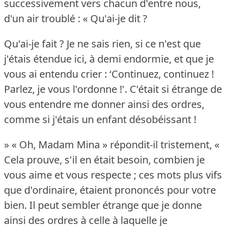
successivement vers chacun d'entre nous,
d'un air troublé : « Qu'ai-je dit ?
Qu'ai-je fait ?
Je ne sais rien, si ce n'est que
j'étais étendue ici, à demi endormie, et que je
vous ai entendu crier : ‘Continuez, continuez !
Parlez, je vous l'ordonne !'.
C'était si étrange de
vous entendre me donner ainsi des ordres,
comme si j'étais un enfant désobéissant !
» « Oh, Madam Mina » répondit-il tristement, «
Cela prouve, s'il en était besoin, combien je
vous aime et vous respecte ; ces mots plus vifs
que d'ordinaire, étaient prononcés pour votre
bien.
Il peut sembler étrange que je donne
ainsi des ordres à celle à laquelle je