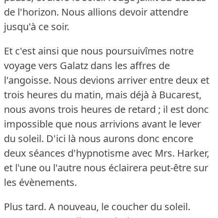
de l'horizon.
Nous allions devoir attendre
jusqu'à ce soir.
Et c'est ainsi que nous poursuivîmes notre
voyage vers Galatz dans les affres de
l'angoisse.
Nous devions arriver entre deux et
trois heures du matin, mais déjà à Bucarest,
nous avons trois heures de retard ; il est donc
impossible que nous arrivions avant le lever
du soleil.
D'ici là nous aurons donc encore
deux séances d'hypnotisme avec Mrs. Harker,
et l'une ou l'autre nous éclairera peut-être sur
les évènements.
Plus tard.
A nouveau, le coucher du soleil.