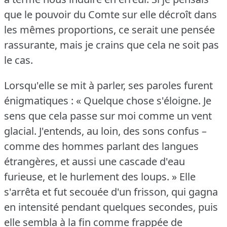
que le pouvoir du Comte sur elle décroît dans
les mêmes proportions, ce serait une pensée
rassurante, mais je crains que cela ne soit pas
le cas.
Lorsqu'elle se mit à parler, ses paroles furent
énigmatiques : « Quelque chose s'éloigne.
Je
sens que cela passe sur moi comme un vent
glacial.
J'entends, au loin, des sons confus –
comme des hommes parlant des langues
étrangères, et aussi une cascade d'eau
furieuse, et le hurlement des loups.
» Elle
s'arrêta et fut secouée d'un frisson, qui gagna
en intensité pendant quelques secondes, puis
elle sembla à la fin comme frappée de