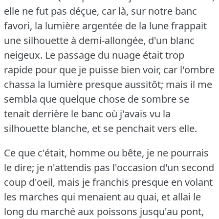
elle ne fut pas déçue, car là, sur notre banc
favori, la lumière argentée de la lune frappait
une silhouette à demi-allongée, d'un blanc
neigeux.
Le passage du nuage était trop
rapide pour que je puisse bien voir, car l'ombre
chassa la lumière presque aussitôt; mais il me
sembla que quelque chose de sombre se
tenait derrière le banc où j'avais vu la
silhouette blanche, et se penchait vers elle.
Ce que c'était, homme ou bête, je ne pourrais
le dire; je n'attendis pas l'occasion d'un second
coup d'oeil, mais je franchis presque en volant
les marches qui menaient au quai, et allai le
long du marché aux poissons jusqu'au pont,