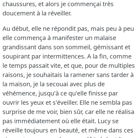
chaussures, et alors je commençai très
doucement à la réveiller.
Au début, elle ne répondit pas, mais peu à peu
elle commença à manifester un malaise
grandissant dans son sommeil, gémissant et
soupirant par intermittences.
A la fin, comme
le temps passait vite, et que, pour de multiples
raisons, je souhaitais la ramener sans tarder à
la maison, je la secouai avec plus de
véhémence, jusqu'à ce qu'elle finisse par
ouvrir les yeux et s'éveiller.
Elle ne sembla pas
surprise de me voir, bien sûr, car elle ne réalisa
pas immédiatement où elle était.
Lucy se
réveille toujours en beauté, et même dans ces