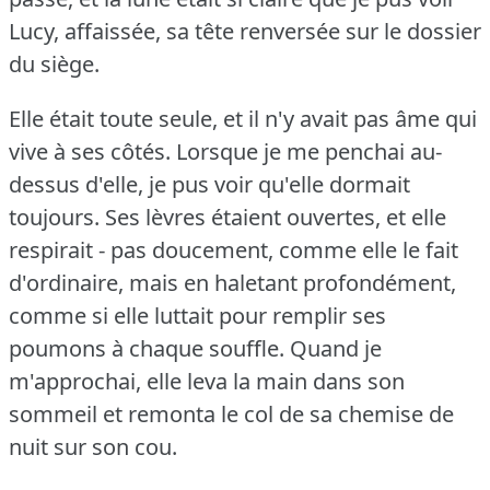
Lucy, affaissée, sa tête renversée sur le dossier
du siège.
Elle était toute seule, et il n'y avait pas âme qui
vive à ses côtés.
Lorsque je me penchai au-
dessus d'elle, je pus voir qu'elle dormait
toujours.
Ses lèvres étaient ouvertes, et elle
respirait - pas doucement, comme elle le fait
d'ordinaire, mais en haletant profondément,
comme si elle luttait pour remplir ses
poumons à chaque souffle.
Quand je
m'approchai, elle leva la main dans son
sommeil et remonta le col de sa chemise de
nuit sur son cou.