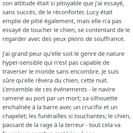
son attitude était si pitoyable que j'ai essayé,
sans succès, de le réconforter.
Lucy était
emplie de pitié également, mais elle n'a pas
essayé de toucher le chien, se contentant de le
regarder avec des yeux pleins de souffrance.
J'ai grand peur qu'elle soit le genre de nature
hyper-sensible qui n'est pas capable de
traverser le monde sans encombre.
Je suis
sûre qu'elle rêvera du chien, cette nuit.
L'ensemble de ces événements - le navire
ramené au port par un mort; sa silhouette
enchaînée à la barre avec un crucifix et un
chapelet; les funérailles si touchantes; le chien,
passant de la rage à la terreur - tout cela va