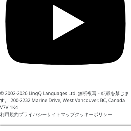
© 2002-2026
LingQ Languages Ltd.
無断複写・転載を禁じま
す。 200-2232 Marine Drive, West Vancouver, BC, Canada
V7V 1K4
利用規約
プライバシー
サイトマップ
クッキーポリシー