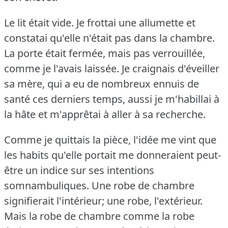
Le lit était vide.
Je frottai une allumette et
constatai qu'elle n'était pas dans la chambre.
La porte était fermée, mais pas verrouillée,
comme je l'avais laissée.
Je craignais d'éveiller
sa mère, qui a eu de nombreux ennuis de
santé ces derniers temps, aussi je m'habillai à
la hâte et m'apprêtai à aller à sa recherche.
Comme je quittais la pièce, l'idée me vint que
les habits qu'elle portait me donneraient peut-
être un indice sur ses intentions
somnambuliques.
Une robe de chambre
signifierait l'intérieur; une robe, l'extérieur.
Mais la robe de chambre comme la robe