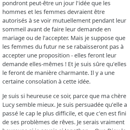
pondront peut-être un jour l'idée que les
hommes et les femmes devraient être
autorisés à se voir mutuellement pendant leur
sommeil avant de faire leur demande en
mariage ou de l'accepter.
Mais je suppose que
les femmes du futur ne se rabaisseront pas à
accepter une proposition - elles feront leur
demande elles-mêmes !
Et je suis sûre qu'elles
le feront de manière charmante.
Il y a une
certaine consolation à cette idée.
Je suis si heureuse ce soir, parce que ma chère
Lucy semble mieux.
Je suis persuadée qu'elle a
passé le cap le plus difficile, et que c'en est fini
de ses problèmes de rêves.
Je serais vraiment