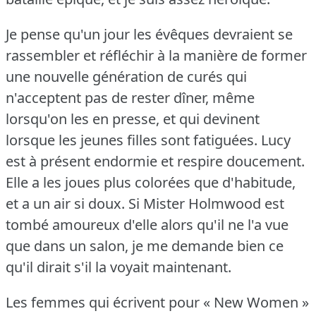
Je pense qu'un jour les évêques devraient se
rassembler et réfléchir à la manière de former
une nouvelle génération de curés qui
n'acceptent pas de rester dîner, même
lorsqu'on les en presse, et qui devinent
lorsque les jeunes filles sont fatiguées.
Lucy
est à présent endormie et respire doucement.
Elle a les joues plus colorées que d'habitude,
et a un air si doux.
Si Mister Holmwood est
tombé amoureux d'elle alors qu'il ne l'a vue
que dans un salon, je me demande bien ce
qu'il dirait s'il la voyait maintenant.
Les femmes qui écrivent pour « New Women »