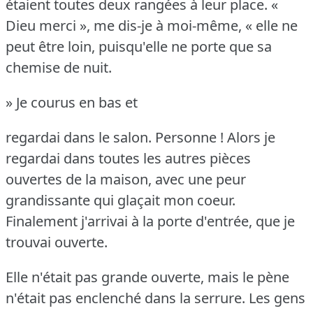
étaient toutes deux rangées à leur place.
«
Dieu merci », me dis-je à moi-même, « elle ne
peut être loin, puisqu'elle ne porte que sa
chemise de nuit.
» Je courus en bas et
regardai dans le salon.
Personne !
Alors je
regardai dans toutes les autres pièces
ouvertes de la maison, avec une peur
grandissante qui glaçait mon coeur.
Finalement j'arrivai à la porte d'entrée, que je
trouvai ouverte.
Elle n'était pas grande ouverte, mais le pène
n'était pas enclenché dans la serrure.
Les gens