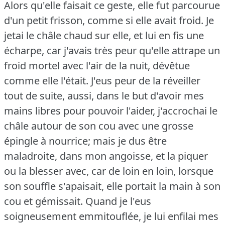
Alors qu'elle faisait ce geste, elle fut parcourue
d'un petit frisson, comme si elle avait froid.
Je
jetai le châle chaud sur elle, et lui en fis une
écharpe, car j'avais très peur qu'elle attrape un
froid mortel avec l'air de la nuit, dévêtue
comme elle l'était.
J'eus peur de la réveiller
tout de suite, aussi, dans le but d'avoir mes
mains libres pour pouvoir l'aider, j'accrochai le
châle autour de son cou avec une grosse
épingle à nourrice; mais je dus être
maladroite, dans mon angoisse, et la piquer
ou la blesser avec, car de loin en loin, lorsque
son souffle s'apaisait, elle portait la main à son
cou et gémissait.
Quand je l'eus
soigneusement emmitouflée, je lui enfilai mes