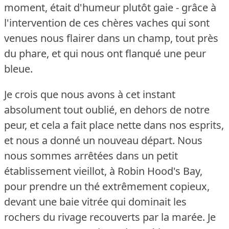
moment, était d'humeur plutôt gaie - grâce à
l'intervention de ces chères vaches qui sont
venues nous flairer dans un champ, tout près
du phare, et qui nous ont flanqué une peur
bleue.
Je crois que nous avons à cet instant
absolument tout oublié, en dehors de notre
peur, et cela a fait place nette dans nos esprits,
et nous a donné un nouveau départ.
Nous
nous sommes arrêtées dans un petit
établissement vieillot, à Robin Hood's Bay,
pour prendre un thé extrêmement copieux,
devant une baie vitrée qui dominait les
rochers du rivage recouverts par la marée.
Je