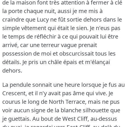
de la maison font très attention à fermer à clé
la porte chaque nuit, aussi je me mis à
craindre que Lucy ne fût sortie dehors dans le
simple vêtement qui était le sien.
Je n'eus pas
le temps de réfléchir à ce qui pouvait lui être
arrivé, car une terreur vague prenait
possession de moi et obscurcissait tous les
détails.
Je pris un châle épais et m'élançai
dehors.
La pendule sonnait une heure lorsque je fus au
Crescent, et il n'y avait pas âme qui vive.
Je
courus le long de North Terrace, mais ne pus
voir aucun signe de la blanche silhouette que
je guettais.
Au bout de West Cliff, au-dessus