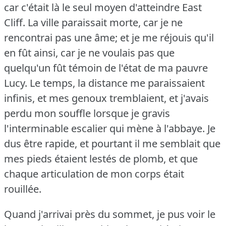
car c'était là le seul moyen d'atteindre East
Cliff.
La ville paraissait morte, car je ne
rencontrai pas une âme; et je me réjouis qu'il
en fût ainsi, car je ne voulais pas que
quelqu'un fût témoin de l'état de ma pauvre
Lucy.
Le temps, la distance me paraissaient
infinis, et mes genoux tremblaient, et j'avais
perdu mon souffle lorsque je gravis
l'interminable escalier qui mène à l'abbaye.
Je
dus être rapide, et pourtant il me semblait que
mes pieds étaient lestés de plomb, et que
chaque articulation de mon corps était
rouillée.
Quand j'arrivai près du sommet, je pus voir le