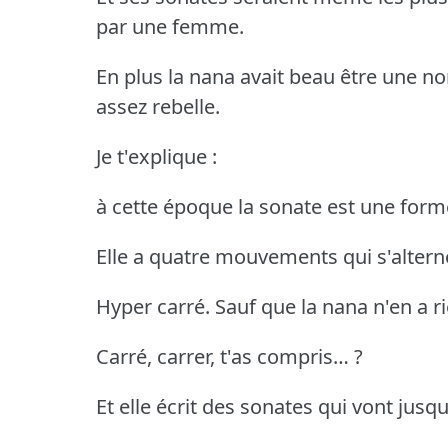
par une femme.
En plus la nana avait beau être une 
assez rebelle.
Je t'explique :
à cette époque la sonate est une form
Elle a quatre mouvements qui s'alterne
Hyper carré. Sauf que la nana n'en a ri
Carré, carrer, t'as compris… ?
Et elle écrit des sonates qui vont jus