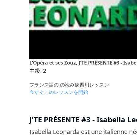
L'Opéra et ses Zouz, J'TE PRÉSENTE #3 - Isab
中級 ２
フランス語の の読み練習用レッスン
今すぐこのレッスンを開始
J'TE PRÉSENTE #3 - Isabella L
Isabella Leonarda est une italienne né