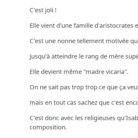
C'est joli !
Elle vient d'une famille d'aristocrates 
C'est une nonne tellement motivée qu'e
jusqu'à atteindre le rang de mère supé
Elle devient même "madre vicaria".
On ne sait pas trop trop ce que ça veut
mais en tout cas sachez que c'est enc
C'est donc avec les religieuses qu'Isa
composition.