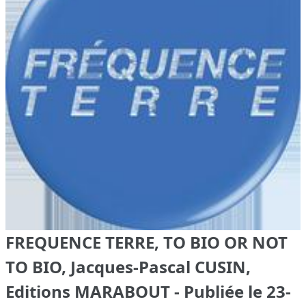
FREQUENCE TERRE, TO BIO OR NOT
TO BIO, Jacques-Pascal CUSIN,
Editions MARABOUT - Publiée le 23-