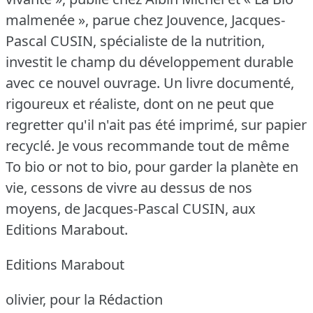
malmenée », parue chez Jouvence, Jacques-
Pascal CUSIN, spécialiste de la nutrition,
investit le champ du développement durable
avec ce nouvel ouvrage.
Un livre documenté,
rigoureux et réaliste, dont on ne peut que
regretter qu'il n'ait pas été imprimé, sur papier
recyclé.
Je vous recommande tout de même
To bio or not to bio, pour garder la planète en
vie, cessons de vivre au dessus de nos
moyens, de Jacques-Pascal CUSIN, aux
Editions Marabout.
Editions Marabout
olivier, pour la Rédaction