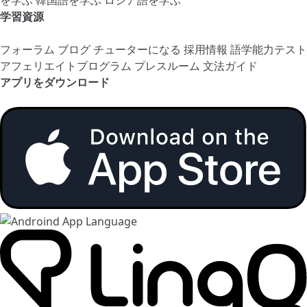
学習資源
フォーラム
ブログ
チューターになる
採用情報
語学能力テスト
アフェリエイトプログラム
プレスルーム
文法ガイド
アプリをダウンロード