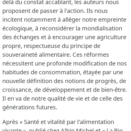
delà du constat accablant, les auteurs nous
proposent de passer à l'action.
Ils nous
incitent notamment à alléger notre empreinte
écologique, à reconsidérer la mondialisation
des échanges et à encourager une agriculture
propre, respectueuse du principe de
souveraineté alimentaire.
Ces réformes
nécessitent une profonde modification de nos
habitudes de consommation, étayée par une
nouvelle définition des notions de progrès, de
croissance, de développement et de bien-être.
Il en va de notre qualité de vie et de celle des
générations futures.
Après « Santé et vitalité par l'alimentation
vivante », publié chez Albin Michel et « La Bio