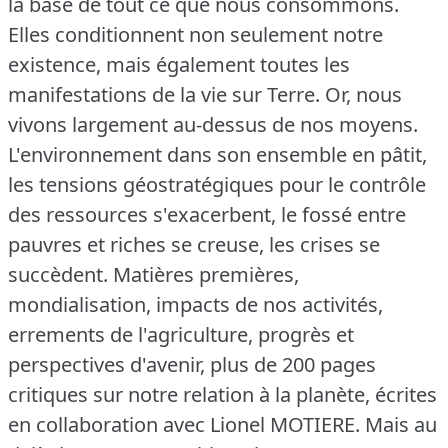
la base de tout ce que nous consommons.
Elles conditionnent non seulement notre
existence, mais également toutes les
manifestations de la vie sur Terre.
Or, nous
vivons largement au-dessus de nos moyens.
L'environnement dans son ensemble en pâtit,
les tensions géostratégiques pour le contrôle
des ressources s'exacerbent, le fossé entre
pauvres et riches se creuse, les crises se
succèdent.
Matières premières,
mondialisation, impacts de nos activités,
errements de l'agriculture, progrès et
perspectives d'avenir, plus de 200 pages
critiques sur notre relation à la planète, écrites
en collaboration avec Lionel MOTIERE.
Mais au