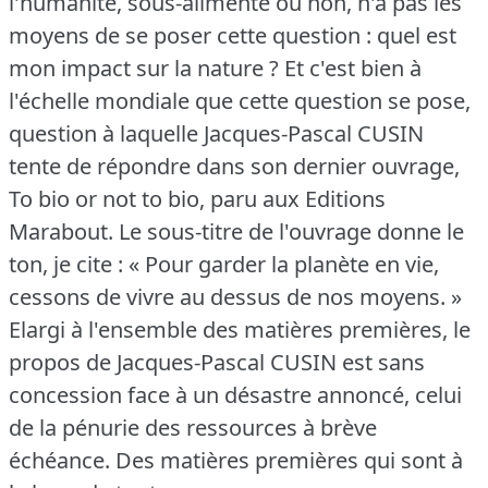
l'humanité, sous-alimenté ou non, n'a pas les
moyens de se poser cette question : quel est
mon impact sur la nature ?
Et c'est bien à
l'échelle mondiale que cette question se pose,
question à laquelle Jacques-Pascal CUSIN
tente de répondre dans son dernier ouvrage,
To bio or not to bio, paru aux Editions
Marabout.
Le sous-titre de l'ouvrage donne le
ton, je cite : « Pour garder la planète en vie,
cessons de vivre au dessus de nos moyens.
»
Elargi à l'ensemble des matières premières, le
propos de Jacques-Pascal CUSIN est sans
concession face à un désastre annoncé, celui
de la pénurie des ressources à brève
échéance.
Des matières premières qui sont à