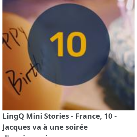
LingQ Mini Stories - France, 10 -
Jacques va à une soirée