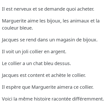
Il est nerveux et se demande quoi acheter.
Marguerite aime les bijoux, les animaux et la
couleur bleue.
Jacques se rend dans un magasin de bijoux.
Il voit un joli collier en argent.
Le collier a un chat bleu dessus.
Jacques est content et achète le collier.
Il espère que Marguerite aimera ce collier.
Voici la même histoire racontée différemment.