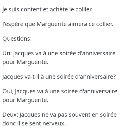
Je suis content et achète le collier.
J'espère que Marguerite aimera ce collier.
Questions:
Un: Jacques va à une soirée d'anniversaire
pour Marguerite.
Jacques va-t-il à une soirée d'anniversaire?
Oui, Jacques va à une soirée d'anniversaire
pour Marguerite.
Deux: Jacques ne va pas souvent en soirée
donc il se sent nerveux.