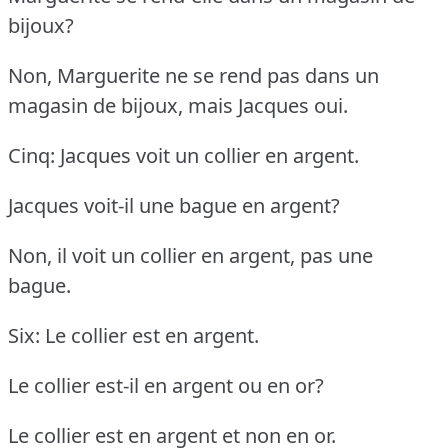
bijoux?
Non, Marguerite ne se rend pas dans un
magasin de bijoux, mais Jacques oui.
Cinq: Jacques voit un collier en argent.
Jacques voit-il une bague en argent?
Non, il voit un collier en argent, pas une
bague.
Six: Le collier est en argent.
Le collier est-il en argent ou en or?
Le collier est en argent et non en or.