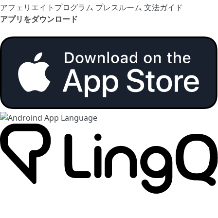
アフェリエイトプログラム
プレスルーム
文法ガイド
アプリをダウンロード