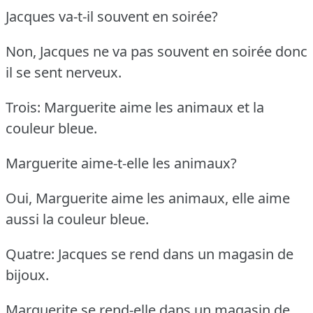
Jacques va-t-il souvent en soirée?
Non, Jacques ne va pas souvent en soirée donc
il se sent nerveux.
Trois: Marguerite aime les animaux et la
couleur bleue.
Marguerite aime-t-elle les animaux?
Oui, Marguerite aime les animaux, elle aime
aussi la couleur bleue.
Quatre: Jacques se rend dans un magasin de
bijoux.
Marguerite se rend-elle dans un magasin de