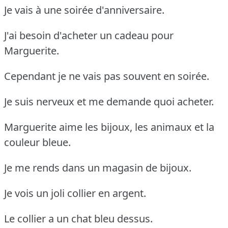
Je vais à une soirée d'anniversaire.
J'ai besoin d'acheter un cadeau pour
Marguerite.
Cependant je ne vais pas souvent en soirée.
Je suis nerveux et me demande quoi acheter.
Marguerite aime les bijoux, les animaux et la
couleur bleue.
Je me rends dans un magasin de bijoux.
Je vois un joli collier en argent.
Le collier a un chat bleu dessus.