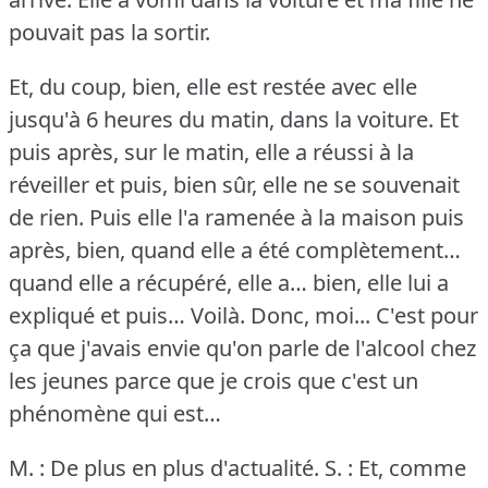
pouvait pas la sortir.
Et, du coup, bien, elle est restée avec elle
jusqu'à 6 heures du matin, dans la voiture.
Et
puis après, sur le matin, elle a réussi à la
réveiller et puis, bien sûr, elle ne se souvenait
de rien.
Puis elle l'a ramenée à la maison puis
après, bien, quand elle a été complètement…
quand elle a récupéré, elle a… bien, elle lui a
expliqué et puis… Voilà.
Donc, moi... C'est pour
ça que j'avais envie qu'on parle de l'alcool chez
les jeunes parce que je crois que c'est un
phénomène qui est…
M. : De plus en plus d'actualité.
S. : Et, comme