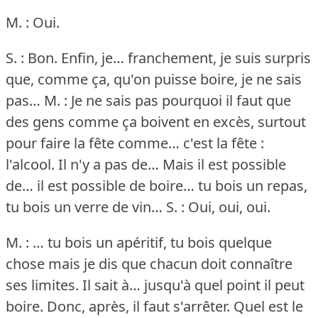
M. : Oui.
S. : Bon.
Enfin, je… franchement, je suis surpris
que, comme ça, qu'on puisse boire, je ne sais
pas… M. : Je ne sais pas pourquoi il faut que
des gens comme ça boivent en excès, surtout
pour faire la fête comme… c'est la fête :
l'alcool.
Il n'y a pas de… Mais il est possible
de… il est possible de boire… tu bois un repas,
tu bois un verre de vin…
S. : Oui, oui, oui.
M. : … tu bois un apéritif, tu bois quelque
chose mais je dis que chacun doit connaître
ses limites.
Il sait à… jusqu'à quel point il peut
boire.
Donc, après, il faut s'arrêter.
Quel est le