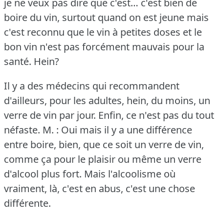
je ne veux pas dire que c'est… c'est bien de
boire du vin, surtout quand on est jeune mais
c'est reconnu que le vin à petites doses et le
bon vin n'est pas forcément mauvais pour la
santé.
Hein?
Il y a des médecins qui recommandent
d'ailleurs, pour les adultes, hein, du moins, un
verre de vin par jour.
Enfin, ce n'est pas du tout
néfaste.
M. : Oui mais il y a une différence
entre boire, bien, que ce soit un verre de vin,
comme ça pour le plaisir ou même un verre
d'alcool plus fort.
Mais l'alcoolisme où
vraiment, là, c'est en abus, c'est une chose
différente.