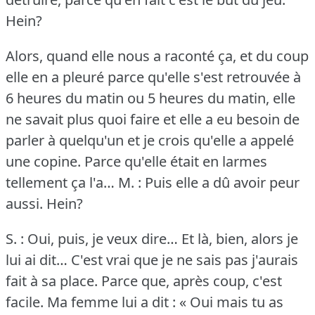
Hein?
Alors, quand elle nous a raconté ça, et du coup
elle en a pleuré parce qu'elle s'est retrouvée à
6 heures du matin ou 5 heures du matin, elle
ne savait plus quoi faire et elle a eu besoin de
parler à quelqu'un et je crois qu'elle a appelé
une copine.
Parce qu'elle était en larmes
tellement ça l'a…
M. : Puis elle a dû avoir peur
aussi.
Hein?
S. : Oui, puis, je veux dire… Et là, bien, alors je
lui ai dit… C'est vrai que je ne sais pas j'aurais
fait à sa place.
Parce que, après coup, c'est
facile.
Ma femme lui a dit : « Oui mais tu as