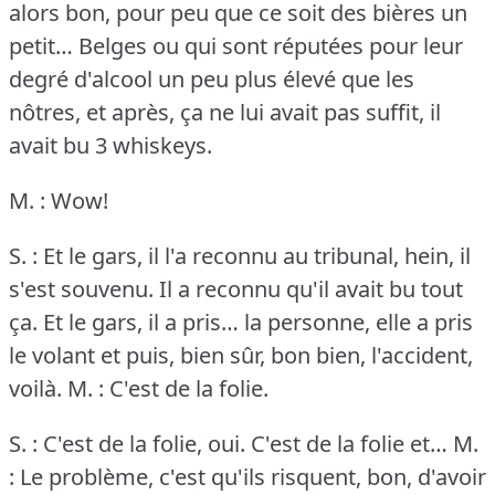
alors bon, pour peu que ce soit des bières un
petit… Belges ou qui sont réputées pour leur
degré d'alcool un peu plus élevé que les
nôtres, et après, ça ne lui avait pas suffit, il
avait bu 3 whiskeys.
M. : Wow!
S. : Et le gars, il l'a reconnu au tribunal, hein, il
s'est souvenu.
Il a reconnu qu'il avait bu tout
ça.
Et le gars, il a pris… la personne, elle a pris
le volant et puis, bien sûr, bon bien, l'accident,
voilà.
M. : C'est de la folie.
S. : C'est de la folie, oui.
C'est de la folie et…
M.
: Le problème, c'est qu'ils risquent, bon, d'avoir