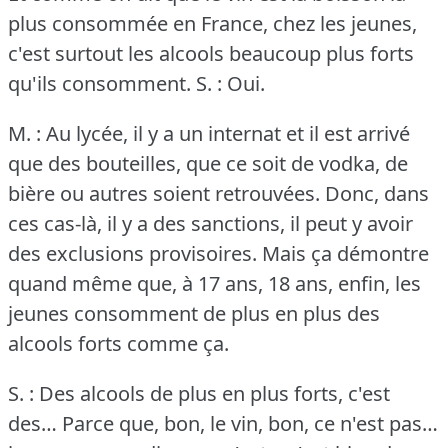
plus consommée en France, chez les jeunes,
c'est surtout les alcools beaucoup plus forts
qu'ils consomment.
S. : Oui.
M. : Au lycée, il y a un internat et il est arrivé
que des bouteilles, que ce soit de vodka, de
bière ou autres soient retrouvées.
Donc, dans
ces cas-là, il y a des sanctions, il peut y avoir
des exclusions provisoires.
Mais ça démontre
quand même que, à 17 ans, 18 ans, enfin, les
jeunes consomment de plus en plus des
alcools forts comme ça.
S. : Des alcools de plus en plus forts, c'est
des… Parce que, bon, le vin, bon, ce n'est pas…