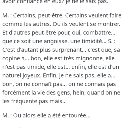
avoir confiance en eux?
Je ne le sais pas.
M. : Certains, peut-être.
Certains veulent faire
comme les autres.
Ou ils veulent se montrer.
Et d'autres peut-être pour, oui, combattre…
que ce soit une angoisse, une timidité…
S. :
C'est d'autant plus surprenant… c'est que, sa
copine a… bon, elle est très mignonne, elle
n'est pas timide, elle est… enfin, elle est d'un
naturel joyeux.
Enfin, je ne sais pas, elle a…
bon, on ne connaît pas… on ne connais pas
forcément la vie des gens, hein, quand on ne
les fréquente pas mais…
M. : Ou alors elle a été entourée…