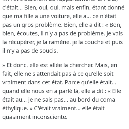
c'était… Bien, oui, oui, mais enfin, étant donné
que ma fille a une voiture, elle a… ce n'était
pas un gros problème.
Bien, elle a dit : « Bon,
bien, écoutes, il n'y a pas de problème.
Je vais
la récupérer, je la ramène, je la couche et puis
il n'y a pas de soucis.
» Et donc, elle est allée la chercher.
Mais, en
fait, elle ne s'attendait pas à ce qu'elle soit
vraiment dans cet état.
Parce qu'elle était…
quand elle nous en a parlé là, elle a dit : « Elle
était au… je ne sais pas… au bord du coma
éthylique.
» C'était vraiment… elle était
quasiment inconsciente.