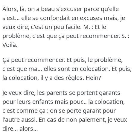
Alors, là, on a beau s'excuser parce qu'elle
s'est… elle se confondait en excuses mais, je
veux dire, c'est un peu facile.
M. : Et le
problème, c'est que ça peut recommencer.
S. :
Voilà.
Ça peut recommencer.
Et puis, le problème,
c'est que ma… elles sont en colocation.
Et puis,
la colocation, il y a des règles.
Hein?
Je veux dire, les parents se portent garants
pour leurs enfants mais pour… la colocation,
c'est comme ça : on se porte garant pour
l'autre aussi.
En cas de non paiement, je veux
dire… alors…