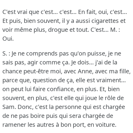
C'est vrai que c'est… c'est… En fait, oui, c'est…
Et puis, bien souvent, il y a aussi cigarettes et
voir même plus, drogue et tout.
C'est…
M. :
Oui.
S. : Je ne comprends pas qu'on puisse, je ne
sais pas, agir comme ça.
Je dois… j'ai de la
chance peut-être moi, avec Anne, avec ma fille,
parce que, question de ça, elle est vraiment…
on peut lui faire confiance, en plus.
Et, bien
souvent, en plus, c'est elle qui joue le rôle de
Sam.
Donc, c'est la personne qui est chargée
de ne pas boire puis qui sera chargée de
ramener les autres à bon port, en voiture.