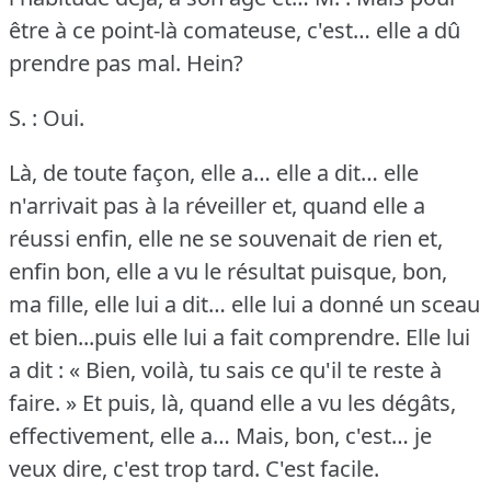
être à ce point-là comateuse, c'est… elle a dû
prendre pas mal.
Hein?
S. : Oui.
Là, de toute façon, elle a… elle a dit… elle
n'arrivait pas à la réveiller et, quand elle a
réussi enfin, elle ne se souvenait de rien et,
enfin bon, elle a vu le résultat puisque, bon,
ma fille, elle lui a dit… elle lui a donné un sceau
et bien...puis elle lui a fait comprendre.
Elle lui
a dit : « Bien, voilà, tu sais ce qu'il te reste à
faire.
» Et puis, là, quand elle a vu les dégâts,
effectivement, elle a… Mais, bon, c'est… je
veux dire, c'est trop tard.
C'est facile.