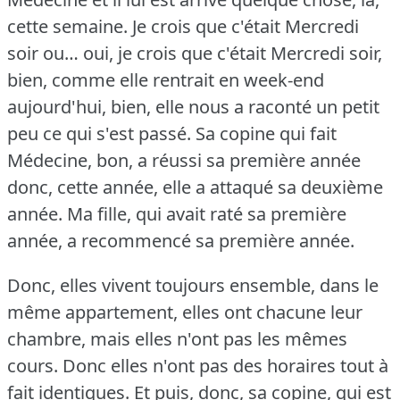
cette semaine.
Je crois que c'était Mercredi
soir ou… oui, je crois que c'était Mercredi soir,
bien, comme elle rentrait en week-end
aujourd'hui, bien, elle nous a raconté un petit
peu ce qui s'est passé.
Sa copine qui fait
Médecine, bon, a réussi sa première année
donc, cette année, elle a attaqué sa deuxième
année.
Ma fille, qui avait raté sa première
année, a recommencé sa première année.
Donc, elles vivent toujours ensemble, dans le
même appartement, elles ont chacune leur
chambre, mais elles n'ont pas les mêmes
cours.
Donc elles n'ont pas des horaires tout à
fait identiques.
Et puis, donc, sa copine, qui est