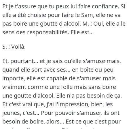
Et je t'assure que tu peux lui faire confiance.
Si
elle a été choisie pour faire le Sam, elle ne va
pas boire une goutte d'alcool.
M. : Oui, elle a le
sens des responsabilités.
Elle est…
S. : Voilà.
Et, pourtant… et je sais qu'elle s'amuse mais,
quand elle sort avec ses… en boîte ou peu
importe, elle est capable de s'amuser mais
vraiment comme une folle mais sans boire
une goutte d'alcool.
Elle n'a pas besoin de ça.
Et c'est vrai que, j'ai l'impression, bien, les
jeunes, c'est… Pour pouvoir s'amuser, ils ont
besoin de boire, alors… Est-ce que c'est pour