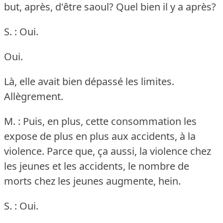
but, après, d'être saoul?
Quel bien il y a après?
S. : Oui.
Oui.
Là, elle avait bien dépassé les limites.
Allègrement.
M. : Puis, en plus, cette consommation les
expose de plus en plus aux accidents, à la
violence.
Parce que, ça aussi, la violence chez
les jeunes et les accidents, le nombre de
morts chez les jeunes augmente, hein.
S. : Oui.