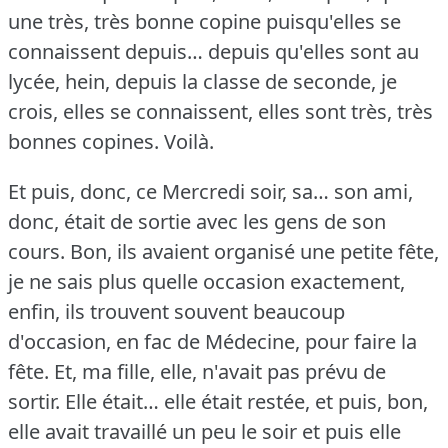
une très, très bonne copine puisqu'elles se
connaissent depuis… depuis qu'elles sont au
lycée, hein, depuis la classe de seconde, je
crois, elles se connaissent, elles sont très, très
bonnes copines.
Voilà.
Et puis, donc, ce Mercredi soir, sa… son ami,
donc, était de sortie avec les gens de son
cours.
Bon, ils avaient organisé une petite fête,
je ne sais plus quelle occasion exactement,
enfin, ils trouvent souvent beaucoup
d'occasion, en fac de Médecine, pour faire la
fête.
Et, ma fille, elle, n'avait pas prévu de
sortir.
Elle était… elle était restée, et puis, bon,
elle avait travaillé un peu le soir et puis elle