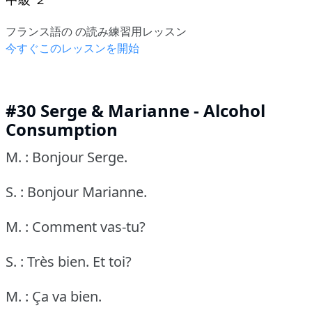
フランス語の の読み練習用レッスン
今すぐこのレッスンを開始
#30 Serge & Marianne - Alcohol
Consumption
M. : Bonjour Serge.
S. : Bonjour Marianne.
M. : Comment vas-tu?
S. : Très bien.
Et toi?
M. : Ça va bien.