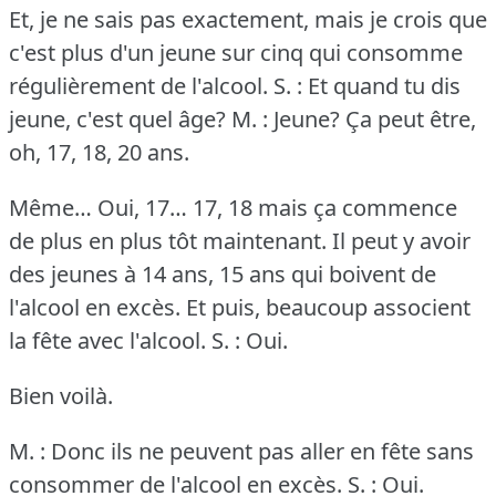
Et, je ne sais pas exactement, mais je crois que
c'est plus d'un jeune sur cinq qui consomme
régulièrement de l'alcool.
S. : Et quand tu dis
jeune, c'est quel âge?
M. : Jeune?
Ça peut être,
oh, 17, 18, 20 ans.
Même… Oui, 17… 17, 18 mais ça commence
de plus en plus tôt maintenant.
Il peut y avoir
des jeunes à 14 ans, 15 ans qui boivent de
l'alcool en excès.
Et puis, beaucoup associent
la fête avec l'alcool.
S. : Oui.
Bien voilà.
M. : Donc ils ne peuvent pas aller en fête sans
consommer de l'alcool en excès.
S. : Oui.