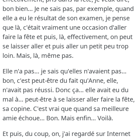
bon bien… Je ne sais pas, par exemple, quand
elle a eu le résultat de son examen, je pense
que là, c'était vraiment une occasion d'aller
faire la fête et puis, là, effectivement, on peut
se laisser aller et puis aller un petit peu trop
loin.
Mais, là, même pas.
Elle n'a pas… je sais qu'elles n'avaient pas…
bon, c'est peut-être du fait qu'Anne, elle,
n'avait pas réussi.
Donc ça… elle avait eu du
mal à… peut-être à se laisser aller faire la fête,
sa copine.
C'est vrai que quand sa meilleure
amie échoue… Bon.
Mais enfin… Voilà.
Et puis, du coup, on, j'ai regardé sur Internet