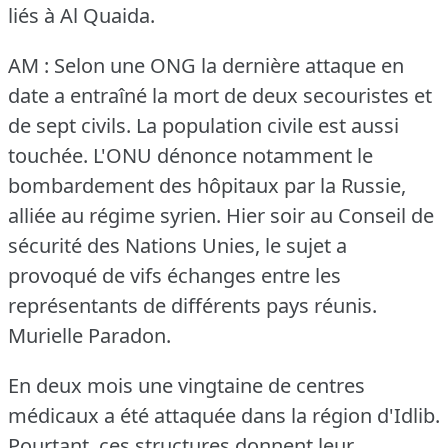
liés à Al Quaida.
AM : Selon une ONG la dernière attaque en
date a entraîné la mort de deux secouristes et
de sept civils.
La population civile est aussi
touchée.
L'ONU dénonce notamment le
bombardement des hôpitaux par la Russie,
alliée au régime syrien.
Hier soir au Conseil de
sécurité des Nations Unies, le sujet a
provoqué de vifs échanges entre les
représentants de différents pays réunis.
Murielle Paradon.
En deux mois une vingtaine de centres
médicaux a été attaquée dans la région d'Idlib.
Pourtant, ces structures donnent leur