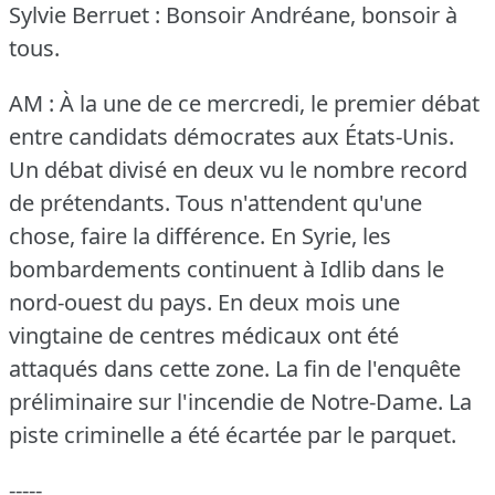
Sylvie Berruet : Bonsoir Andréane, bonsoir à
tous.
AM : À la une de ce mercredi, le premier débat
entre candidats démocrates aux États-Unis.
Un débat divisé en deux vu le nombre record
de prétendants.
Tous n'attendent qu'une
chose, faire la différence.
En Syrie, les
bombardements continuent à Idlib dans le
nord-ouest du pays.
En deux mois une
vingtaine de centres médicaux ont été
attaqués dans cette zone.
La fin de l'enquête
préliminaire sur l'incendie de Notre-Dame.
La
piste criminelle a été écartée par le parquet.
-----