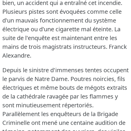
bien, un accident qui a entraîné cet incendie.
Plusieurs pistes sont évoquées comme celle
d'un mauvais fonctionnement du système
électrique ou d'une cigarette mal éteinte.
La
suite de l'enquête est maintenant entre les
mains de trois magistrats instructeurs.
Franck
Alexandre.
Depuis le sinistre d'immenses tentes occupent
le parvis de Natre Dame.
Poutres noircies, fils
électriques et même bouts de mégots extraits
de la cathédrale ravagée par les flammes y
sont minutieusement répertoriés.
Parallèlement les enquêteurs de la Brigade
Criminelle ont mené une centaine audition de