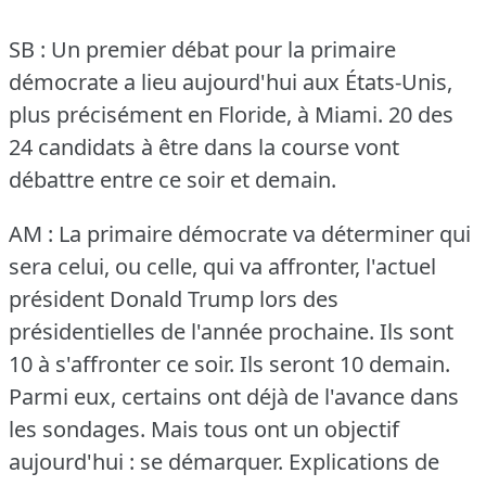
SB : Un premier débat pour la primaire
démocrate a lieu aujourd'hui aux États-Unis,
plus précisément en Floride, à Miami.
20 des
24 candidats à être dans la course vont
débattre entre ce soir et demain.
AM : La primaire démocrate va déterminer qui
sera celui, ou celle, qui va affronter, l'actuel
président Donald Trump lors des
présidentielles de l'année prochaine.
Ils sont
10 à s'affronter ce soir.
Ils seront 10 demain.
Parmi eux, certains ont déjà de l'avance dans
les sondages.
Mais tous ont un objectif
aujourd'hui : se démarquer.
Explications de