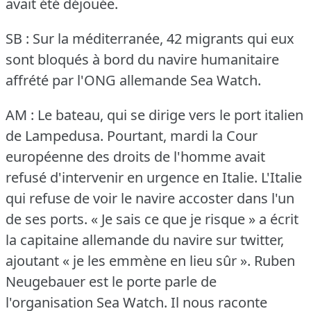
avait été déjouée.
SB : Sur la méditerranée, 42 migrants qui eux
sont bloqués à bord du navire humanitaire
affrété par l'ONG allemande Sea Watch.
AM : Le bateau, qui se dirige vers le port italien
de Lampedusa.
Pourtant, mardi la Cour
européenne des droits de l'homme avait
refusé d'intervenir en urgence en Italie.
L'Italie
qui refuse de voir le navire accoster dans l'un
de ses ports.
« Je sais ce que je risque » a écrit
la capitaine allemande du navire sur twitter,
ajoutant « je les emmène en lieu sûr ».
Ruben
Neugebauer est le porte parle de
l'organisation Sea Watch.
Il nous raconte