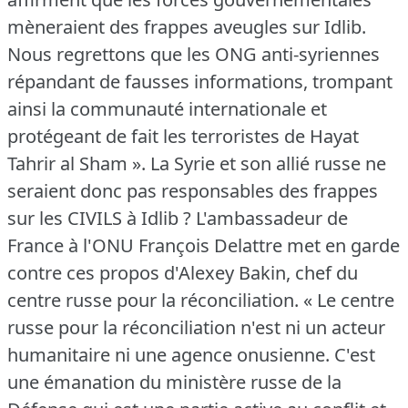
mèneraient des frappes aveugles sur Idlib.
Nous regrettons que les ONG anti-syriennes
répandant de fausses informations, trompant
ainsi la communauté internationale et
protégeant de fait les terroristes de Hayat
Tahrir al Sham ».
La Syrie et son allié russe ne
seraient donc pas responsables des frappes
sur les CIVILS à Idlib ?
L'ambassadeur de
France à l'ONU François Delattre met en garde
contre ces propos d'Alexey Bakin, chef du
centre russe pour la réconciliation.
« Le centre
russe pour la réconciliation n'est ni un acteur
humanitaire ni une agence onusienne.
C'est
une émanation du ministère russe de la