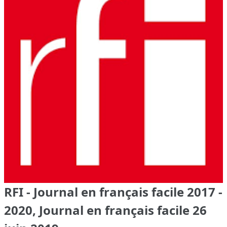
RFI - Journal en français facile 2017 -
2020, Journal en français facile 26