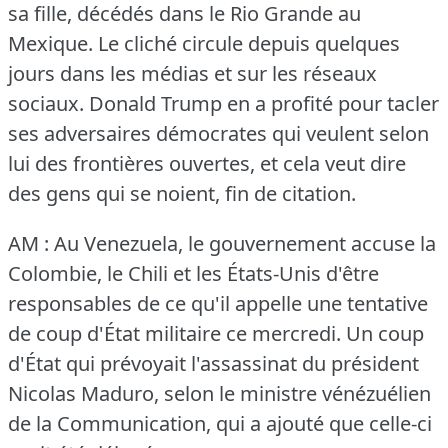
sa fille, décédés dans le Rio Grande au
Mexique.
Le cliché circule depuis quelques
jours dans les médias et sur les réseaux
sociaux.
Donald Trump en a profité pour tacler
ses adversaires démocrates qui veulent selon
lui des frontières ouvertes, et cela veut dire
des gens qui se noient, fin de citation.
AM : Au Venezuela, le gouvernement accuse la
Colombie, le Chili et les États-Unis d'être
responsables de ce qu'il appelle une tentative
de coup d'État militaire ce mercredi.
Un coup
d'État qui prévoyait l'assassinat du président
Nicolas Maduro, selon le ministre vénézuélien
de la Communication, qui a ajouté que celle-ci