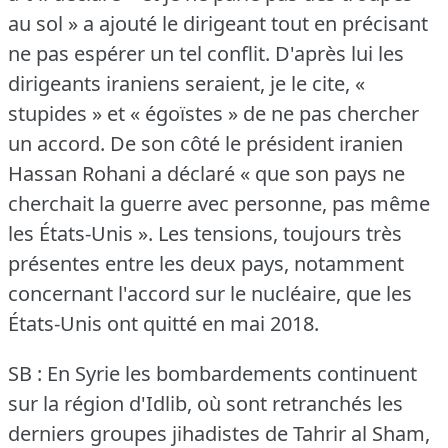
au sol » a ajouté le dirigeant tout en précisant
ne pas espérer un tel conflit.
D'après lui les
dirigeants iraniens seraient, je le cite, «
stupides » et « égoïstes » de ne pas chercher
un accord.
De son côté le président iranien
Hassan Rohani a déclaré « que son pays ne
cherchait la guerre avec personne, pas même
les États-Unis ».
Les tensions, toujours très
présentes entre les deux pays, notamment
concernant l'accord sur le nucléaire, que les
États-Unis ont quitté en mai 2018.
SB : En Syrie les bombardements continuent
sur la région d'Idlib, où sont retranchés les
derniers groupes jihadistes de Tahrir al Sham,