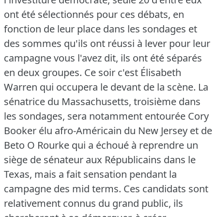
ont été sélectionnés pour ces débats, en
fonction de leur place dans les sondages et
des sommes qu'ils ont réussi à lever pour leur
campagne vous l'avez dit, ils ont été séparés
en deux groupes.
Ce soir c'est Élisabeth
Warren qui occupera le devant de la scène.
La
sénatrice du Massachusetts, troisième dans
les sondages, sera notamment entourée Cory
Booker élu afro-Américain du New Jersey et de
Beto O Rourke qui a échoué à reprendre un
siège de sénateur aux Républicains dans le
Texas, mais a fait sensation pendant la
campagne des mid terms.
Ces candidats sont
relativement connus du grand public, ils