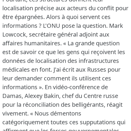
localisation précise aux acteurs du conflit pour
être épargnées.
Alors à quoi servent ces
informations ?
L'ONU pose la question.
Mark
Lowcock, secrétaire général adjoint aux
affaires humanitaires.
« La grande question
est de savoir ce que les gens qui reçoivent les
données de localisation des infrastructures
médicales en font.
J'ai écrit aux Russes pour
leur demander comment ils utilisent ces
informations ».
En vidéo-conférence de
Damas, Alexey Bakin, chef du Centre russe
pour la réconciliation des belligérants, réagit
vivement.
« Nous démentons
catégoriquement toutes ces supputations qui
affirment que les forces gouvernementales