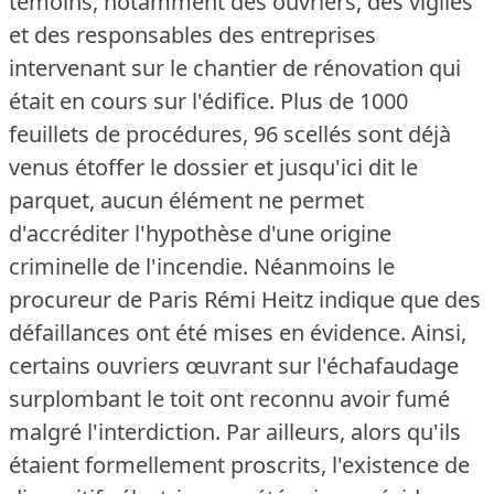
témoins, notamment des ouvriers, des vigiles
et des responsables des entreprises
intervenant sur le chantier de rénovation qui
était en cours sur l'édifice.
Plus de 1000
feuillets de procédures, 96 scellés sont déjà
venus étoffer le dossier et jusqu'ici dit le
parquet, aucun élément ne permet
d'accréditer l'hypothèse d'une origine
criminelle de l'incendie.
Néanmoins le
procureur de Paris Rémi Heitz indique que des
défaillances ont été mises en évidence.
Ainsi,
certains ouvriers œuvrant sur l'échafaudage
surplombant le toit ont reconnu avoir fumé
malgré l'interdiction.
Par ailleurs, alors qu'ils
étaient formellement proscrits, l'existence de