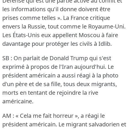
Défense qui est une partie active au conflit et
les informations qu'il donne doivent être
prises comme telles ».
La France critique
envers la Russie, tout comme le Royaume-Uni.
Les États-Unis eux appellent Moscou à faire
davantage pour protéger les civils à Idlib.
SB : On parlait de Donald Trump qui s'est
exprimé à propos de l'Iran aujourd'hui.
Le
président américain a aussi réagi à la photo
d'un père et de sa fille, tous deux migrants,
morts en tentant de rejoindre la rive
américaine.
AM : « Cela me fait horreur », a réagi le
président américain.
Le migrant salvadorien et