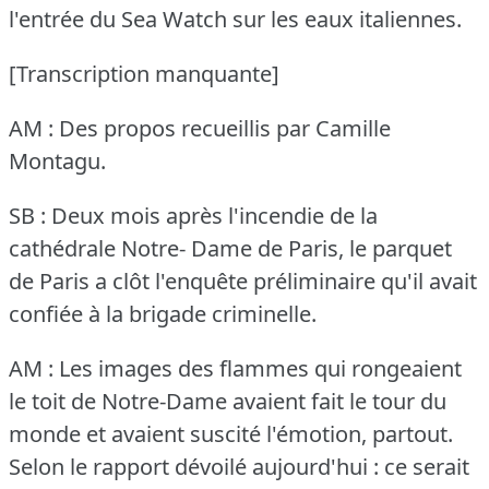
l'entrée du Sea Watch sur les eaux italiennes.
[Transcription manquante]
AM : Des propos recueillis par Camille
Montagu.
SB : Deux mois après l'incendie de la
cathédrale Notre- Dame de Paris, le parquet
de Paris a clôt l'enquête préliminaire qu'il avait
confiée à la brigade criminelle.
AM : Les images des flammes qui rongeaient
le toit de Notre-Dame avaient fait le tour du
monde et avaient suscité l'émotion, partout.
Selon le rapport dévoilé aujourd'hui : ce serait