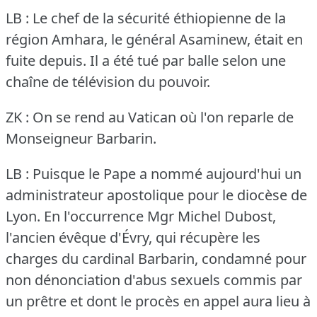
LB : Le chef de la sécurité éthiopienne de la
région Amhara, le général Asaminew, était en
fuite depuis.
Il a été tué par balle selon une
chaîne de télévision du pouvoir.
ZK : On se rend au Vatican où l'on reparle de
Monseigneur Barbarin.
LB : Puisque le Pape a nommé aujourd'hui un
administrateur apostolique pour le diocèse de
Lyon.
En l'occurrence Mgr Michel Dubost,
l'ancien évêque d'Évry, qui récupère les
charges du cardinal Barbarin, condamné pour
non dénonciation d'abus sexuels commis par
un prêtre et dont le procès en appel aura lieu à