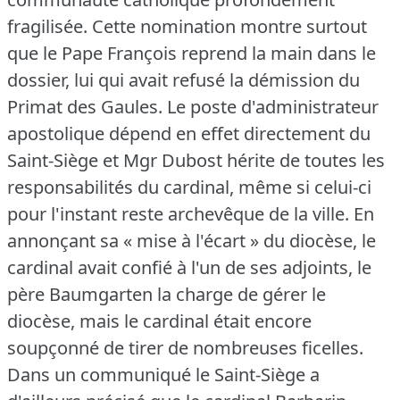
fragilisée.
Cette nomination montre surtout
que le Pape François reprend la main dans le
dossier, lui qui avait refusé la démission du
Primat des Gaules.
Le poste d'administrateur
apostolique dépend en effet directement du
Saint-Siège et Mgr Dubost hérite de toutes les
responsabilités du cardinal, même si celui-ci
pour l'instant reste archevêque de la ville.
En
annonçant sa « mise à l'écart » du diocèse, le
cardinal avait confié à l'un de ses adjoints, le
père Baumgarten la charge de gérer le
diocèse, mais le cardinal était encore
soupçonné de tirer de nombreuses ficelles.
Dans un communiqué le Saint-Siège a