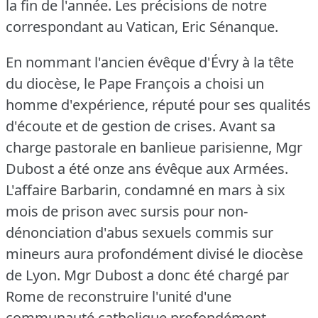
la fin de l'année.
Les précisions de notre
correspondant au Vatican, Eric Sénanque.
En nommant l'ancien évêque d'Évry à la tête
du diocèse, le Pape François a choisi un
homme d'expérience, réputé pour ses qualités
d'écoute et de gestion de crises.
Avant sa
charge pastorale en banlieue parisienne, Mgr
Dubost a été onze ans évêque aux Armées.
L'affaire Barbarin, condamné en mars à six
mois de prison avec sursis pour non-
dénonciation d'abus sexuels commis sur
mineurs aura profondément divisé le diocèse
de Lyon.
Mgr Dubost a donc été chargé par
Rome de reconstruire l'unité d'une
communauté catholique profondément