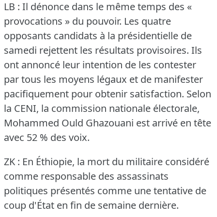
LB : Il dénonce dans le même temps des «
provocations » du pouvoir.
Les quatre
opposants candidats à la présidentielle de
samedi rejettent les résultats provisoires.
Ils
ont annoncé leur intention de les contester
par tous les moyens légaux et de manifester
pacifiquement pour obtenir satisfaction.
Selon
la CENI, la commission nationale électorale,
Mohammed Ould Ghazouani est arrivé en tête
avec 52 % des voix.
ZK : En Éthiopie, la mort du militaire considéré
comme responsable des assassinats
politiques présentés comme une tentative de
coup d'État en fin de semaine dernière.