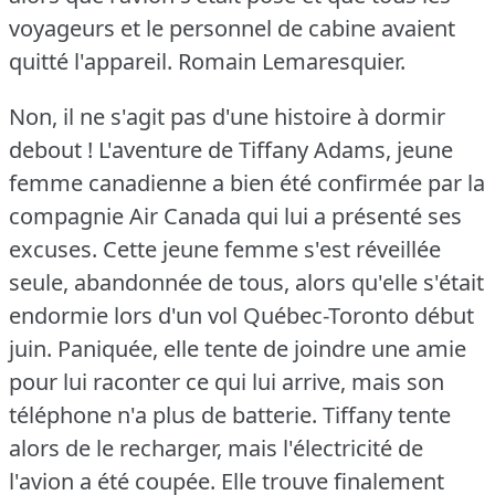
voyageurs et le personnel de cabine avaient
quitté l'appareil.
Romain Lemaresquier.
Non, il ne s'agit pas d'une histoire à dormir
debout !
L'aventure de Tiffany Adams, jeune
femme canadienne a bien été confirmée par la
compagnie Air Canada qui lui a présenté ses
excuses.
Cette jeune femme s'est réveillée
seule, abandonnée de tous, alors qu'elle s'était
endormie lors d'un vol Québec-Toronto début
juin.
Paniquée, elle tente de joindre une amie
pour lui raconter ce qui lui arrive, mais son
téléphone n'a plus de batterie.
Tiffany tente
alors de le recharger, mais l'électricité de
l'avion a été coupée.
Elle trouve finalement