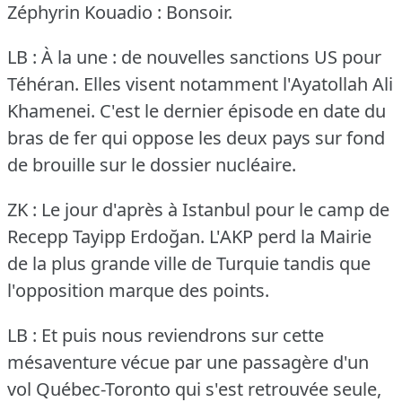
Zéphyrin Kouadio : Bonsoir.
LB : À la une : de nouvelles sanctions US pour
Téhéran.
Elles visent notamment l'Ayatollah Ali
Khamenei.
C'est le dernier épisode en date du
bras de fer qui oppose les deux pays sur fond
de brouille sur le dossier nucléaire.
ZK : Le jour d'après à Istanbul pour le camp de
Recepp Tayipp Erdoğan.
L'AKP perd la Mairie
de la plus grande ville de Turquie tandis que
l'opposition marque des points.
LB : Et puis nous reviendrons sur cette
mésaventure vécue par une passagère d'un
vol Québec-Toronto qui s'est retrouvée seule,