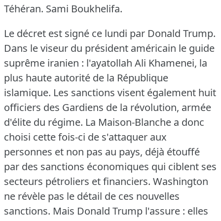
Téhéran.
Sami Boukhelifa.
Le décret est signé ce lundi par Donald Trump.
Dans le viseur du président américain le guide
suprême iranien : l'ayatollah Ali Khamenei, la
plus haute autorité de la République
islamique.
Les sanctions visent également huit
officiers des Gardiens de la révolution, armée
d'élite du régime.
La Maison-Blanche a donc
choisi cette fois-ci de s'attaquer aux
personnes et non pas au pays, déjà étouffé
par des sanctions économiques qui ciblent ses
secteurs pétroliers et financiers.
Washington
ne révèle pas le détail de ces nouvelles
sanctions.
Mais Donald Trump l'assure : elles