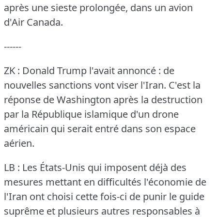
après une sieste prolongée, dans un avion
d'Air Canada.
------
ZK : Donald Trump l'avait annoncé : de
nouvelles sanctions vont viser l'Iran.
C'est la
réponse de Washington après la destruction
par la République islamique d'un drone
américain qui serait entré dans son espace
aérien.
LB : Les États-Unis qui imposent déjà des
mesures mettant en difficultés l'économie de
l'Iran ont choisi cette fois-ci de punir le guide
suprême et plusieurs autres responsables à