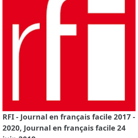
RFI - Journal en français facile 2017 -
2020, Journal en français facile 24