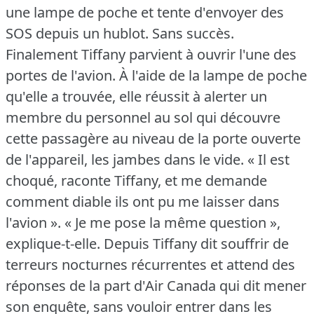
une lampe de poche et tente d'envoyer des
SOS depuis un hublot.
Sans succès.
Finalement Tiffany parvient à ouvrir l'une des
portes de l'avion.
À l'aide de la lampe de poche
qu'elle a trouvée, elle réussit à alerter un
membre du personnel au sol qui découvre
cette passagère au niveau de la porte ouverte
de l'appareil, les jambes dans le vide.
« Il est
choqué, raconte Tiffany, et me demande
comment diable ils ont pu me laisser dans
l'avion ».
« Je me pose la même question »,
explique-t-elle.
Depuis Tiffany dit souffrir de
terreurs nocturnes récurrentes et attend des
réponses de la part d'Air Canada qui dit mener
son enquête, sans vouloir entrer dans les