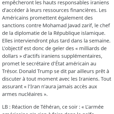
empêcheront les hauts responsables iraniens
d'accéder à leurs ressources financières.
Les
Américains promettent également des
sanctions contre Mohamad Javad zarif, le chef
de la diplomatie de la République islamique.
Elles interviendront plus tard dans la semaine.
L'objectif est donc de geler des « milliards de
dollars » d'actifs iraniens supplémentaires,
promet le secrétaire d'État américain au
Trésor.
Donald Trump se dit par ailleurs prêt à
discuter à tout moment avec les Iraniens.
Tout
assurant « l'Iran n'aura jamais accès aux
armes nucléaires ».
LB : Réaction de Téhéran, ce soir : « L'armée