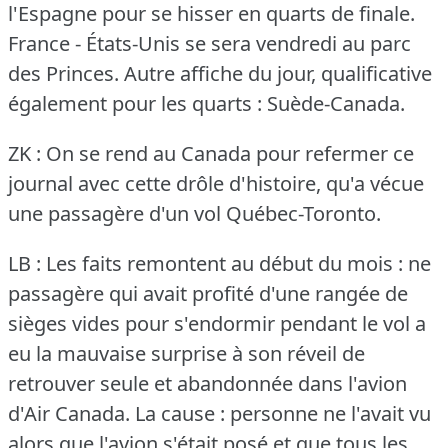
l'Espagne pour se hisser en quarts de finale.
France - États-Unis se sera vendredi au parc
des Princes.
Autre affiche du jour, qualificative
également pour les quarts : Suède-Canada.
ZK : On se rend au Canada pour refermer ce
journal avec cette drôle d'histoire, qu'a vécue
une passagère d'un vol Québec-Toronto.
LB : Les faits remontent au début du mois : ne
passagère qui avait profité d'une rangée de
sièges vides pour s'endormir pendant le vol a
eu la mauvaise surprise à son réveil de
retrouver seule et abandonnée dans l'avion
d'Air Canada.
La cause : personne ne l'avait vu
alors que l'avion s'était posé et que tous les