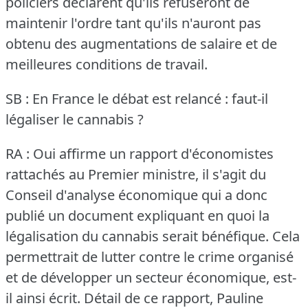
policiers déclarent qu'ils refuseront de
maintenir l'ordre tant qu'ils n'auront pas
obtenu des augmentations de salaire et de
meilleures conditions de travail.
SB : En France le débat est relancé : faut-il
légaliser le cannabis ?
RA : Oui affirme un rapport d'économistes
rattachés au Premier ministre, il s'agit du
Conseil d'analyse économique qui a donc
publié un document expliquant en quoi la
légalisation du cannabis serait bénéfique.
Cela
permettrait de lutter contre le crime organisé
et de développer un secteur économique, est-
il ainsi écrit.
Détail de ce rapport, Pauline