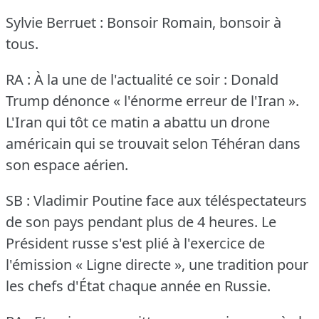
Sylvie Berruet : Bonsoir Romain, bonsoir à
tous.
RA : À la une de l'actualité ce soir : Donald
Trump dénonce « l'énorme erreur de l'Iran ».
L'Iran qui tôt ce matin a abattu un drone
américain qui se trouvait selon Téhéran dans
son espace aérien.
SB : Vladimir Poutine face aux téléspectateurs
de son pays pendant plus de 4 heures.
Le
Président russe s'est plié à l'exercice de
l'émission « Ligne directe », une tradition pour
les chefs d'État chaque année en Russie.