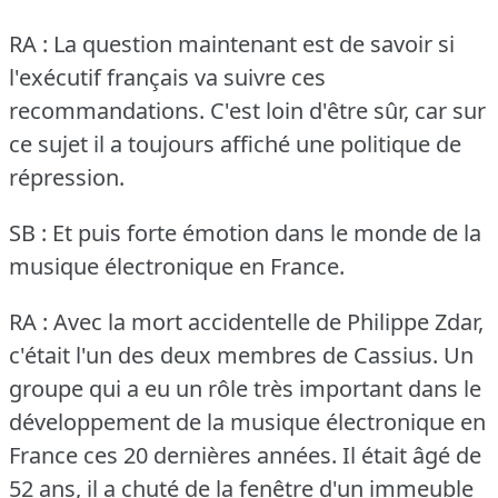
RA : La question maintenant est de savoir si
l'exécutif français va suivre ces
recommandations.
C'est loin d'être sûr, car sur
ce sujet il a toujours affiché une politique de
répression.
SB : Et puis forte émotion dans le monde de la
musique électronique en France.
RA : Avec la mort accidentelle de Philippe Zdar,
c'était l'un des deux membres de Cassius.
Un
groupe qui a eu un rôle très important dans le
développement de la musique électronique en
France ces 20 dernières années.
Il était âgé de
52 ans, il a chuté de la fenêtre d'un immeuble