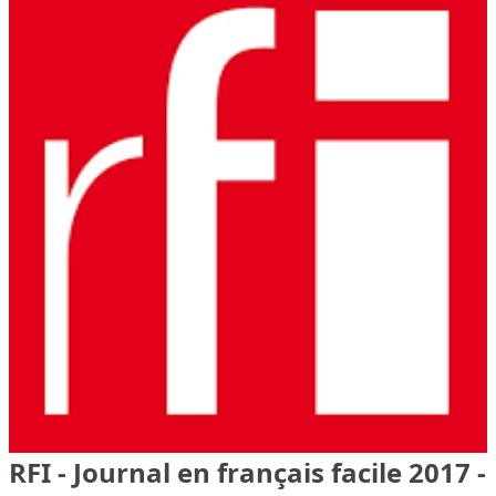
RFI - Journal en français facile 2017 -