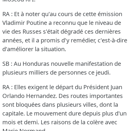
RA : Et à noter qu'au cours de cette émission
Vladimir Poutine a reconnu que le niveau de
vie des Russes s'était dégradé ces dernières
années, et il a promis d'y remédier, c'est-à-dire
d'améliorer la situation.
SB : Au Honduras nouvelle manifestation de
plusieurs milliers de personnes ce jeudi.
RA : Elles exigent le départ du Président Juan
Orlando Hernandez.
Des routes importantes
sont bloquées dans plusieurs villes, dont la
capitale.
Le mouvement dure depuis plus d'un
mois et demi.
Les raisons de la colère avec
Marie Normand.