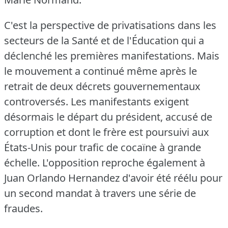
C'est la perspective de privatisations dans les
secteurs de la Santé et de l'Éducation qui a
déclenché les premières manifestations.
Mais
le mouvement a continué même après le
retrait de deux décrets gouvernementaux
controversés.
Les manifestants exigent
désormais le départ du président, accusé de
corruption et dont le frère est poursuivi aux
États-Unis pour trafic de cocaïne à grande
échelle.
L'opposition reproche également à
Juan Orlando Hernandez d'avoir été réélu pour
un second mandat à travers une série de
fraudes.