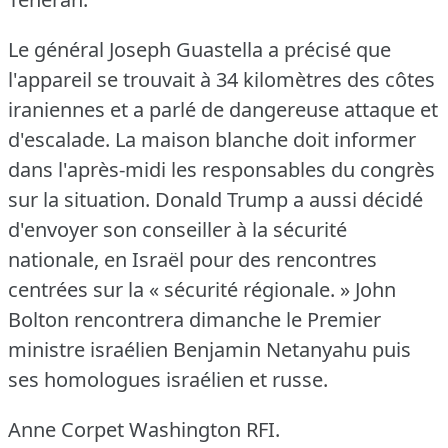
Le général Joseph Guastella a précisé que
l'appareil se trouvait à 34 kilomètres des côtes
iraniennes et a parlé de dangereuse attaque et
d'escalade.
La maison blanche doit informer
dans l'après-midi les responsables du congrès
sur la situation.
Donald Trump a aussi décidé
d'envoyer son conseiller à la sécurité
nationale, en Israël pour des rencontres
centrées sur la « sécurité régionale.
» John
Bolton rencontrera dimanche le Premier
ministre israélien Benjamin Netanyahu puis
ses homologues israélien et russe.
Anne Corpet Washington RFI.