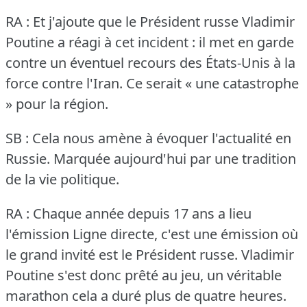
RA : Et j'ajoute que le Président russe Vladimir
Poutine a réagi à cet incident : il met en garde
contre un éventuel recours des États-Unis à la
force contre l'Iran.
Ce serait « une catastrophe
» pour la région.
SB : Cela nous amène à évoquer l'actualité en
Russie.
Marquée aujourd'hui par une tradition
de la vie politique.
RA : Chaque année depuis 17 ans a lieu
l'émission Ligne directe, c'est une émission où
le grand invité est le Président russe.
Vladimir
Poutine s'est donc prêté au jeu, un véritable
marathon cela a duré plus de quatre heures.