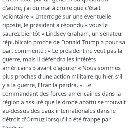
d'autre, j'ai du mal à croire que c'était
volontaire ».
Interrogé sur une éventuelle
riposte, le président a répondu « vous le
saurez bientôt » Lindsey Graham, un sénateur
républicain proche de Donald Trump a pour sa
part commenté : « Le président ne veut pas la
guerre, mais il défendra les intérêts
américains » avant d'ajouter « Nous sommes
plus proches d'une action militaire qu'hier, s'il
y a la guerre, l'Iran la perdra.
».
Le
commandant des forces américaines dans la
région a assuré que le drone abattu se trouvait
au-dessus des eaux internationales dans le
détroit d'Ormuz lorsqu'il a été frappé par
Téhéran.