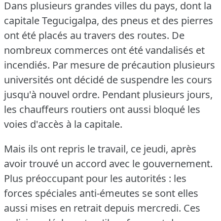
Dans plusieurs grandes villes du pays, dont la
capitale Tegucigalpa, des pneus et des pierres
ont été placés au travers des routes.
De
nombreux commerces ont été vandalisés et
incendiés.
Par mesure de précaution plusieurs
universités ont décidé de suspendre les cours
jusqu'à nouvel ordre.
Pendant plusieurs jours,
les chauffeurs routiers ont aussi bloqué les
voies d'accès à la capitale.
Mais ils ont repris le travail, ce jeudi, après
avoir trouvé un accord avec le gouvernement.
Plus préoccupant pour les autorités : les
forces spéciales anti-émeutes se sont elles
aussi mises en retrait depuis mercredi.
Ces