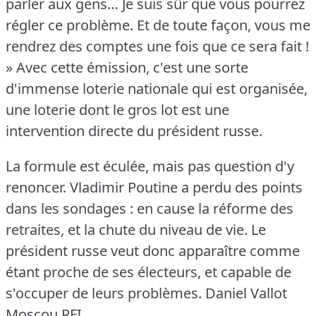
parler aux gens… Je suis sûr que vous pourrez
régler ce problème.
Et de toute façon, vous me
rendrez des comptes une fois que ce sera fait !
» Avec cette émission, c'est une sorte
d'immense loterie nationale qui est organisée,
une loterie dont le gros lot est une
intervention directe du président russe.
La formule est éculée, mais pas question d'y
renoncer.
Vladimir Poutine a perdu des points
dans les sondages : en cause la réforme des
retraites, et la chute du niveau de vie.
Le
président russe veut donc apparaître comme
étant proche de ses électeurs, et capable de
s'occuper de leurs problèmes.
Daniel Vallot
Moscou RFI.