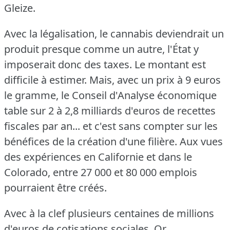
Gleize.
Avec la légalisation, le cannabis deviendrait un
produit presque comme un autre, l'État y
imposerait donc des taxes.
Le montant est
difficile à estimer.
Mais, avec un prix à 9 euros
le gramme, le Conseil d'Analyse économique
table sur 2 à 2,8 milliards d'euros de recettes
fiscales par an... et c'est sans compter sur les
bénéfices de la création d'une filière.
Aux vues
des expériences en Californie et dans le
Colorado, entre 27 000 et 80 000 emplois
pourraient être créés.
Avec à la clef plusieurs centaines de millions
d'euros de cotisations sociales.
Or,