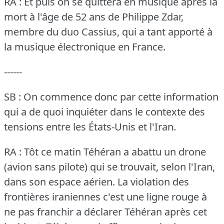
RA : Et puis on se quittera en musique après la
mort à l'âge de 52 ans de Philippe Zdar,
membre du duo Cassius, qui a tant apporté à
la musique électronique en France.
------
SB : On commence donc par cette information
qui a de quoi inquiéter dans le contexte des
tensions entre les États-Unis et l'Iran.
RA : Tôt ce matin Téhéran a abattu un drone
(avion sans pilote) qui se trouvait, selon l'Iran,
dans son espace aérien.
La violation des
frontières iraniennes c'est une ligne rouge à
ne pas franchir a déclarer Téhéran après cet