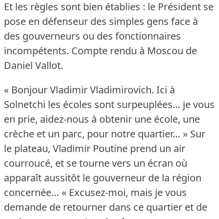
Et les règles sont bien établies : le Président se
pose en défenseur des simples gens face à
des gouverneurs ou des fonctionnaires
incompétents.
Compte rendu à Moscou de
Daniel Vallot.
« Bonjour Vladimir Vladimirovich.
Ici à
Solnetchi les écoles sont surpeuplées… je vous
en prie, aidez-nous à obtenir une école, une
crèche et un parc, pour notre quartier… » Sur
le plateau, Vladimir Poutine prend un air
courroucé, et se tourne vers un écran où
apparaît aussitôt le gouverneur de la région
concernée… « Excusez-moi, mais je vous
demande de retourner dans ce quartier et de