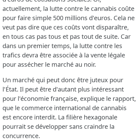
actuellement, la lutte contre le cannabis coûte
pour faire simple 500 millions d'euros.
Cela ne
veut pas dire que ces coûts vont disparaître,
en tous cas pas tous et pas tout de suite.
Car
dans un premier temps, la lutte contre les
trafics devra être associée à la vente légale
pour assécher le marché au noir.
Un marché qui peut donc être juteux pour
l'État.
Il peut être d'autant plus intéressant
pour l'économie française, explique le rapport,
que le commerce international de cannabis
est encore interdit.
La filière hexagonale
pourrait se développer sans craindre la
concurrence.