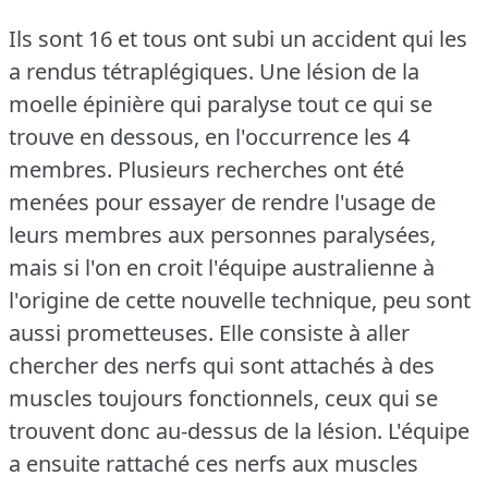
Ils sont 16 et tous ont subi un accident qui les
a rendus tétraplégiques.
Une lésion de la
moelle épinière qui paralyse tout ce qui se
trouve en dessous, en l'occurrence les 4
membres.
Plusieurs recherches ont été
menées pour essayer de rendre l'usage de
leurs membres aux personnes paralysées,
mais si l'on en croit l'équipe australienne à
l'origine de cette nouvelle technique, peu sont
aussi prometteuses.
Elle consiste à aller
chercher des nerfs qui sont attachés à des
muscles toujours fonctionnels, ceux qui se
trouvent donc au-dessus de la lésion.
L'équipe
a ensuite rattaché ces nerfs aux muscles