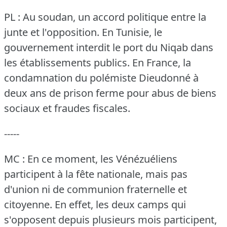
PL : Au soudan, un accord politique entre la
junte et l'opposition.
En Tunisie, le
gouvernement interdit le port du Niqab dans
les établissements publics.
En France, la
condamnation du polémiste Dieudonné à
deux ans de prison ferme pour abus de biens
sociaux et fraudes fiscales.
-----
MC : En ce moment, les Vénézuéliens
participent à la fête nationale, mais pas
d'union ni de communion fraternelle et
citoyenne.
En effet, les deux camps qui
s'opposent depuis plusieurs mois participent,