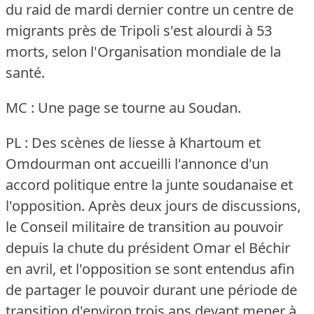
du raid de mardi dernier contre un centre de
migrants près de Tripoli s'est alourdi à 53
morts, selon l'Organisation mondiale de la
santé.
MC : Une page se tourne au Soudan.
PL : Des scènes de liesse à Khartoum et
Omdourman ont accueilli l'annonce d'un
accord politique entre la junte soudanaise et
l'opposition.
Après deux jours de discussions,
le Conseil militaire de transition au pouvoir
depuis la chute du président Omar el Béchir
en avril, et l'opposition se sont entendus afin
de partager le pouvoir durant une période de
transition d'environ trois ans devant mener à