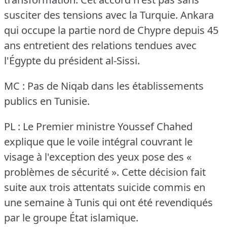
susciter des tensions avec la Turquie.
Ankara
qui occupe la partie nord de Chypre depuis 45
ans entretient des relations tendues avec
l'Égypte du président al-Sissi.
MC : Pas de Niqab dans les établissements
publics en Tunisie.
PL : Le Premier ministre Youssef Chahed
explique que le voile intégral couvrant le
visage à l'exception des yeux pose des «
problèmes de sécurité ».
Cette décision fait
suite aux trois attentats suicide commis en
une semaine à Tunis qui ont été revendiqués
par le groupe État islamique.