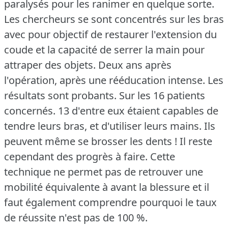
paralysés pour les ranimer en quelque sorte.
Les chercheurs se sont concentrés sur les bras
avec pour objectif de restaurer l'extension du
coude et la capacité de serrer la main pour
attraper des objets.
Deux ans après
l'opération, après une rééducation intense.
Les
résultats sont probants.
Sur les 16 patients
concernés.
13 d'entre eux étaient capables de
tendre leurs bras, et d'utiliser leurs mains.
Ils
peuvent même se brosser les dents !
Il reste
cependant des progrès à faire.
Cette
technique ne permet pas de retrouver une
mobilité équivalente à avant la blessure et il
faut également comprendre pourquoi le taux
de réussite n'est pas de 100 %.