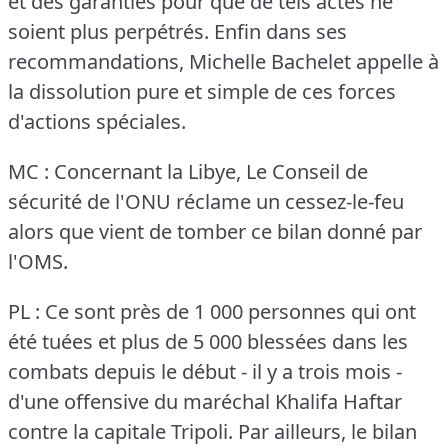
et des garanties pour que de tels actes ne
soient plus perpétrés.
Enfin dans ses
recommandations, Michelle Bachelet appelle à
la dissolution pure et simple de ces forces
d'actions spéciales.
MC : Concernant la Libye, Le Conseil de
sécurité de l'ONU réclame un cessez-le-feu
alors que vient de tomber ce bilan donné par
l'OMS.
PL : Ce sont près de 1 000 personnes qui ont
été tuées et plus de 5 000 blessées dans les
combats depuis le début - il y a trois mois -
d'une offensive du maréchal Khalifa Haftar
contre la capitale Tripoli.
Par ailleurs, le bilan