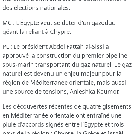
des élections nationales.
MC : L'Égypte veut se doter d'un gazoduc
géant la reliant à Chypre.
PL : Le président Abdel Fattah al-Sissi a
approuvé la construction du premier pipeline
sous-marin transportant du gaz naturel.
Le gaz
naturel est devenu un enjeu majeur pour la
région de Méditerranée orientale, mais aussi
une source de tensions, Anieshka Koumor.
Les découvertes récentes de quatre gisements
en Méditerranée orientale ont entraîné une
pluie d'accords signés entre l'Égypte et trois
pays de la région : Chypre, la Grèce et Israël.