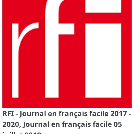
RFI - Journal en français facile 2017 -
2020, Journal en français facile 05