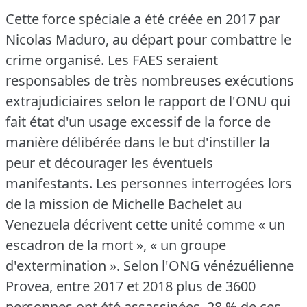
Cette force spéciale a été créée en 2017 par
Nicolas Maduro, au départ pour combattre le
crime organisé.
Les FAES seraient
responsables de très nombreuses exécutions
extrajudiciaires selon le rapport de l'ONU qui
fait état d'un usage excessif de la force de
manière délibérée dans le but d'instiller la
peur et décourager les éventuels
manifestants.
Les personnes interrogées lors
de la mission de Michelle Bachelet au
Venezuela décrivent cette unité comme « un
escadron de la mort », « un groupe
d'extermination ».
Selon l'ONG vénézuélienne
Provea, entre 2017 et 2018 plus de 3600
personnes ont été assassinées, 28 % de ces