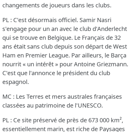
changements de joueurs dans les clubs.
PL : C'est désormais officiel.
Samir Nasri
s'engage pour un an avec le club d'Anderlecht
qui se trouve en Belgique.
Le Français de 32
ans était sans club depuis son départ de West
Ham en Premier League.
Par ailleurs, le Barça
nourrit « un intérêt » pour Antoine Griezmann.
C'est que l'annonce le président du club
espagnol.
MC : Les Terres et mers australes françaises
classées au patrimoine de l'UNESCO.
PL : Ce site préservé de près de 673 000 km²,
essentiellement marin, est riche de Paysages