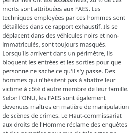
morts sont attribuées aux FAES.
Les
techniques employées par ces hommes sont
détaillées dans ce rapport exhaustif.
Ils se
déplacent dans des véhicules noirs et non-
immatriculés, sont toujours masqués.
Lorsqu'ils arrivent dans un périmètre, ils
bloquent les entrées et les sorties pour que
personne ne sache ce qu'il s'y passe.
Des
hommes qui n'hésitent pas à abattre leur
victime à côté d'autre membre de leur famille.
Selon l'ONU, les FAES sont également
devenues maîtres en matière de manipulation
de scènes de crimes.
Le Haut-commissariat
aux droits de l'Homme réclame des enquêtes