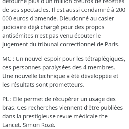
détourné plus d'un million d'euros de recettes
de ses spectacles.
Il est aussi condamné à 200
000 euros d'amende.
Dieudonné au casier
judiciaire déjà chargé pour des propos
antisémites n'est pas venu écouter le
jugement du tribunal correctionnel de Paris.
MC : Un nouvel espoir pour les tétraplégiques,
ces personnes paralysées des 4 membres.
Une nouvelle technique a été développée et
les résultats sont prometteurs.
PL : Elle permet de récupérer un usage des
bras.
Ces recherches viennent d'être publiées
dans la prestigieuse revue médicale the
Lancet.
Simon Rozé.