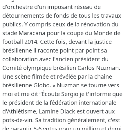
d'orchestre d'un imposant réseau de
détournements de fonds de tous les travaux
publics.
Y compris ceux de la rénovation du
stade Maracana pour la coupe du Monde de
football 2014.
Cette fois, devant la justice
brésilienne il raconte point par point sa
collaboration avec l'ancien président du
Comité olympique brésilien Carlos Nuzman.
Une scène filmée et révélée par la chaîne
brésilienne Globo.
« Nuzman se tourne vers
moi et me dit “Écoute Sergio je t'informe que
le président de la fédération internationale
d'Athlétisme, Lamine Diack est ouvert aux
pots-de-vin.
Sa tradition généralement, c'est
de garantir 5-6 votes pour un million et demi