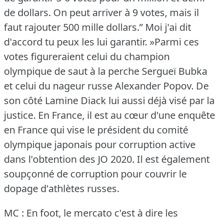
de dollars.
On peut arriver à 9 votes, mais il
faut rajouter 500 mille dollars.” Moi j'ai dit
d'accord tu peux les lui garantir.
»Parmi ces
votes figureraient celui du champion
olympique de saut à la perche Sergueï Bubka
et celui du nageur russe Alexander Popov.
De
son côté Lamine Diack lui aussi déjà visé par la
justice.
En France, il est au cœur d'une enquête
en France qui vise le président du comité
olympique japonais pour corruption active
dans l'obtention des JO 2020.
Il est également
soupçonné de corruption pour couvrir le
dopage d'athlètes russes.
MC : En foot, le mercato c'est à dire les