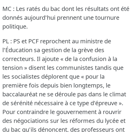
MC : Les ratés du bac dont les résultats ont été
donnés aujourd'hui prennent une tournure
politique.
PL : PS et PCF reprochent au ministre de
l'Éducation sa gestion de la grève des
correcteurs.
Il ajoute « de la confusion à la
tension » disent les communistes tandis que
les socialistes déplorent que « pour la
première fois depuis bien longtemps, le
baccalauréat ne se déroule pas dans le climat
de sérénité nécessaire à ce type d'épreuve ».
Pour contraindre le gouvernement à rouvrir
des négociations sur les réformes du lycée et
du bac qu'ils dénoncent, des professeurs ont