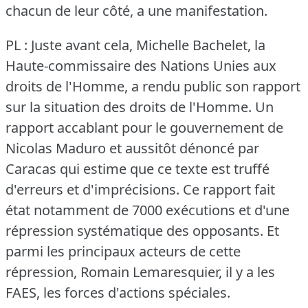
chacun de leur côté, a une manifestation.
PL : Juste avant cela, Michelle Bachelet, la
Haute-commissaire des Nations Unies aux
droits de l'Homme, a rendu public son rapport
sur la situation des droits de l'Homme.
Un
rapport accablant pour le gouvernement de
Nicolas Maduro et aussitôt dénoncé par
Caracas qui estime que ce texte est truffé
d'erreurs et d'imprécisions.
Ce rapport fait
état notamment de 7000 exécutions et d'une
répression systématique des opposants.
Et
parmi les principaux acteurs de cette
répression, Romain Lemaresquier, il y a les
FAES, les forces d'actions spéciales.