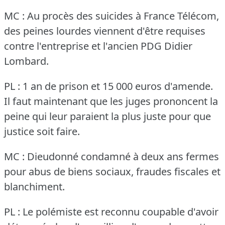
MC : Au procès des suicides à France Télécom,
des peines lourdes viennent d'être requises
contre l'entreprise et l'ancien PDG Didier
Lombard.
PL : 1 an de prison et 15 000 euros d'amende.
Il faut maintenant que les juges prononcent la
peine qui leur paraient la plus juste pour que
justice soit faire.
MC : Dieudonné condamné à deux ans fermes
pour abus de biens sociaux, fraudes fiscales et
blanchiment.
PL : Le polémiste est reconnu coupable d'avoir