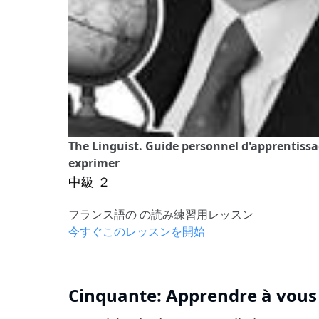
The Linguist. Guide personnel d'apprentiss
exprimer
中級 ２
フランス語の の読み練習用レッスン
今すぐこのレッスンを開始
Cinquante: Apprendre à vous