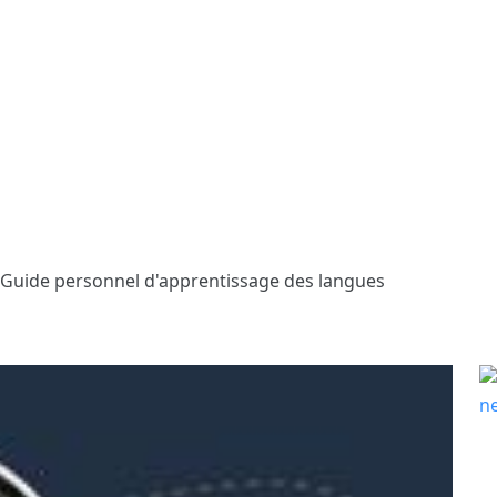
. Guide personnel d'apprentissage des langues