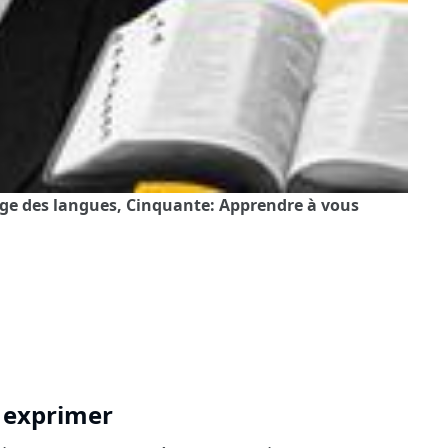
age des langues, Cinquante: Apprendre à vous
 exprimer