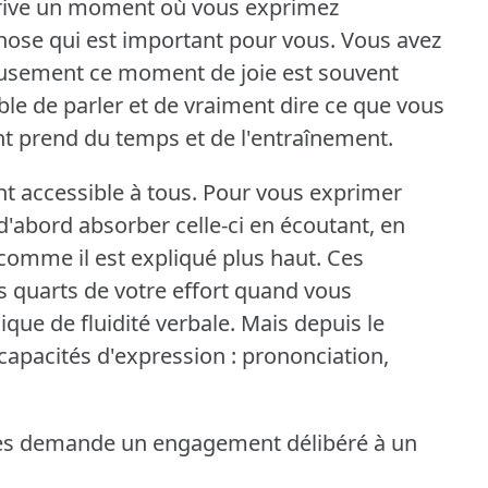
rrive un moment où vous exprimez
hose qui est important pour vous.
Vous avez
sement ce moment de joie est souvent
ble de parler et de vraiment dire ce que vous
 prend du temps et de l'entraînement.
nt accessible à tous.
Pour vous exprimer
'abord absorber celle-ci en écoutant, en
comme il est expliqué plus haut.
Ces
is quarts de votre effort quand vous
ique de fluidité verbale.
Mais depuis le
 capacités d'expression : prononciation,
s demande un engagement délibéré à un