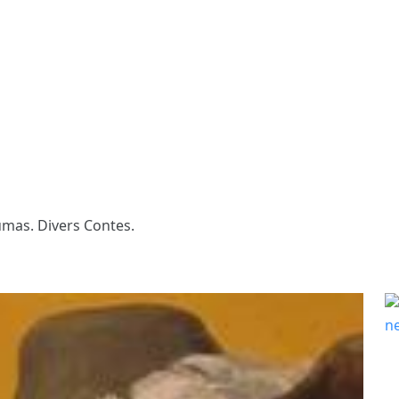
mas. Divers Contes.