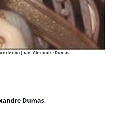
gare de don Juan. Alexandre Dumas.
lexandre Dumas.