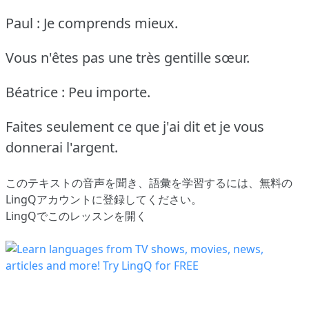
Paul : Je comprends mieux.
Vous n'êtes pas une très gentille sœur.
Béatrice : Peu importe.
Faites seulement ce que j'ai dit et je vous
donnerai l'argent.
このテキストの音声を聞き、語彙を学習するには、
無料の
LingQアカウントに登録してください
。
LingQでこのレッスンを開く