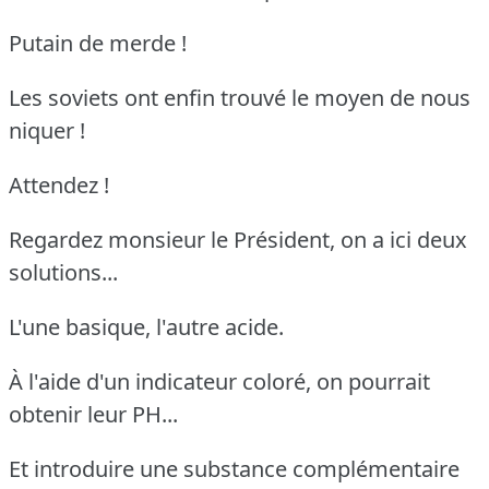
Putain de merde !
Les soviets ont enfin trouvé le moyen de nous
niquer !
Attendez !
Regardez monsieur le Président, on a ici deux
solutions...
L'une basique, l'autre acide.
À l'aide d'un indicateur coloré, on pourrait
obtenir leur PH...
Et introduire une substance complémentaire