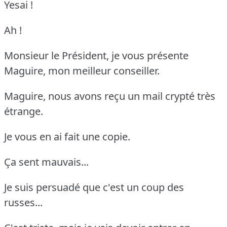
Yesai !
Ah !
Monsieur le Président, je vous présente
Maguire, mon meilleur conseiller.
Maguire, nous avons reçu un mail crypté très
étrange.
Je vous en ai fait une copie.
Ça sent mauvais...
Je suis persuadé que c'est un coup des
russes...