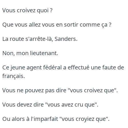
Vous croivez quoi ?
Que vous allez vous en sortir comme ça ?
La route s'arrête-là, Sanders.
Non, mon lieutenant.
Ce jeune agent fédéral a effectué une faute de
français.
Vous ne pouvez pas dire "vous croivez que".
Vous devez dire "vous avez cru que".
Ou alors à l'imparfait "vous croyiez que".