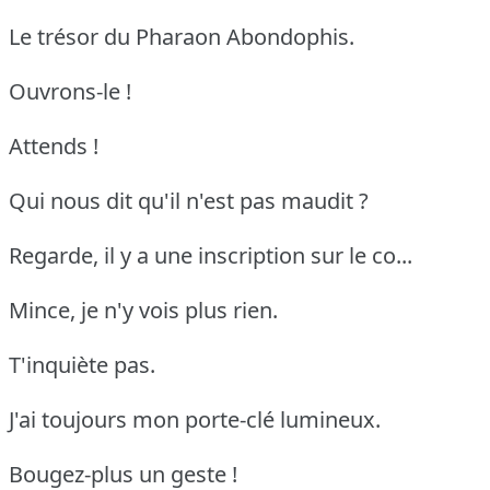
Le trésor du Pharaon Abondophis.
Ouvrons-le !
Attends !
Qui nous dit qu'il n'est pas maudit ?
Regarde, il y a une inscription sur le co...
Mince, je n'y vois plus rien.
T'inquiète pas.
J'ai toujours mon porte-clé lumineux.
Bougez-plus un geste !