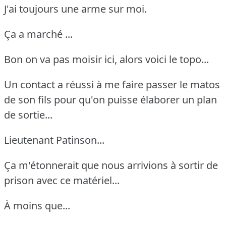
J'ai toujours une arme sur moi.
Ça a marché ...
Bon on va pas moisir ici, alors voici le topo...
Un contact a réussi à me faire passer le matos
de son fils pour qu'on puisse élaborer un plan
de sortie...
Lieutenant Patinson...
Ça m'étonnerait que nous arrivions à sortir de
prison avec ce matériel...
À moins que...