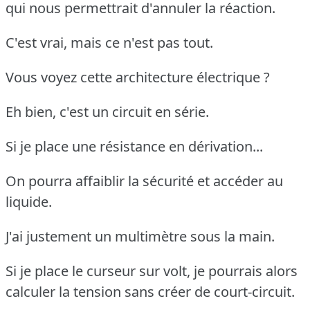
qui nous permettrait d'annuler la réaction.
C'est vrai, mais ce n'est pas tout.
Vous voyez cette architecture électrique ?
Eh bien, c'est un circuit en série.
Si je place une résistance en dérivation...
On pourra affaiblir la sécurité et accéder au
liquide.
J'ai justement un multimètre sous la main.
Si je place le curseur sur volt, je pourrais alors
calculer la tension sans créer de court-circuit.