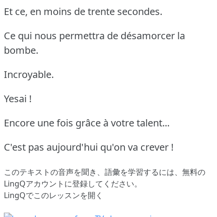
Et ce, en moins de trente secondes.
Ce qui nous permettra de désamorcer la
bombe.
Incroyable.
Yesai !
Encore une fois grâce à votre talent...
C'est pas aujourd'hui qu'on va crever !
このテキストの音声を聞き、語彙を学習するには、
無料の
LingQアカウントに登録してください
。
LingQでこのレッスンを開く