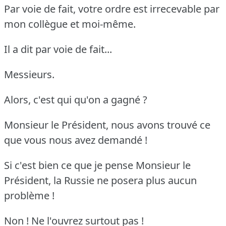
Par voie de fait, votre ordre est irrecevable par
mon collègue et moi-même.
Il a dit par voie de fait...
Messieurs.
Alors, c'est qui qu'on a gagné ?
Monsieur le Président, nous avons trouvé ce
que vous nous avez demandé !
Si c'est bien ce que je pense Monsieur le
Président, la Russie ne posera plus aucun
problème !
Non ! Ne l'ouvrez surtout pas !