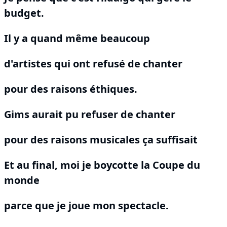
budget.
Il y a quand même beaucoup
d'artistes qui ont refusé de chanter
pour des raisons éthiques.
Gims aurait pu refuser de chanter
pour des raisons musicales ça suffisait
Et au final, moi je boycotte la Coupe du
monde
parce que je joue mon spectacle.