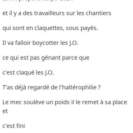
et il y a des travailleurs sur les chantiers
qui sont en claquettes, sous payés.
Il va falloir boycotter les J.O.
ce qui est pas génant parce que
c'est claqué les J.O.
T'as déjà regardé de l'haltérophilie ?
Le mec soulève un poids il le remet à sa place
et
c'est fini