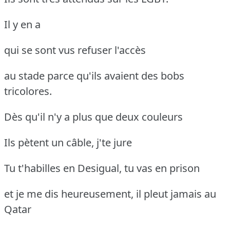
Il y en a
qui se sont vus refuser l'accès
au stade parce qu'ils avaient des bobs
tricolores.
Dès qu'il n'y a plus que deux couleurs
Ils pètent un câble, j'te jure
Tu t'habilles en Desigual, tu vas en prison
et je me dis heureusement, il pleut jamais au
Qatar