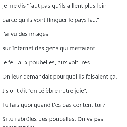
Je me dis “faut pas qu'ils aillent plus loin
parce qu'ils vont flinguer le pays là...”
J'ai vu des images
sur Internet des gens qui mettaient
le feu aux poubelles, aux voitures.
On leur demandait pourquoi ils faisaient ça.
Ils ont dit “on célèbre notre joie”.
Tu fais quoi quand t'es pas content toi ?
Si tu rebrûles des poubelles, On va pas