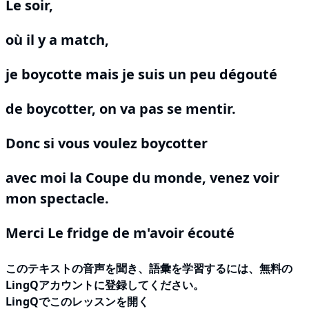
Le soir,
où il y a match,
je boycotte mais je suis un peu dégouté
de boycotter, on va pas se mentir.
Donc si vous voulez boycotter
avec moi la Coupe du monde, venez voir
mon spectacle.
Merci Le fridge de m'avoir écouté
このテキストの音声を聞き、語彙を学習するには、
無料の
LingQアカウントに登録してください
。
LingQでこのレッスンを開く