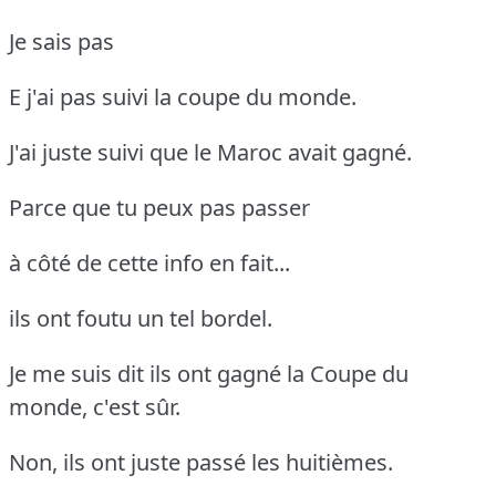
Je sais pas
E j'ai pas suivi la coupe du monde.
J'ai juste suivi que le Maroc avait gagné.
Parce que tu peux pas passer
à côté de cette info en fait...
ils ont foutu un tel bordel.
Je me suis dit ils ont gagné la Coupe du
monde, c'est sûr.
Non, ils ont juste passé les huitièmes.