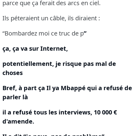
parce que ça ferait des arcs en ciel.
Ils péteraient un câble, ils diraient :
“Bombardez moi ce truc de p
”
ça, ça va sur Internet,
potentiellement, je risque pas mal de
choses
Bref, à part ça Il ya Mbappé qui a refusé de
parler là
il a refusé tous les interviews, 10 000 €
d'amende.