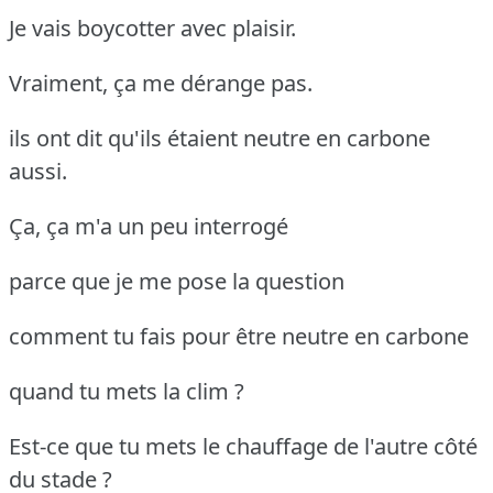
Je vais boycotter avec plaisir.
Vraiment, ça me dérange pas.
ils ont dit qu'ils étaient neutre en carbone
aussi.
Ça, ça m'a un peu interrogé
parce que je me pose la question
comment tu fais pour être neutre en carbone
quand tu mets la clim ?
Est-ce que tu mets le chauffage de l'autre côté
du stade ?