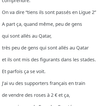
comprendre.
On va dire “tiens ils sont passés en Ligue 2”
A part ça, quand même, peu de gens
qui sont allés au Qatar,
très peu de gens qui sont allés au Qatar
et ils ont mis des figurants dans les stades.
Et parfois ça se voit.
J'ai vu des supporters français en train
de vendre des roses à 2 € et ça,