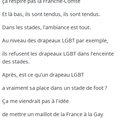
ça respire pas la Franche-Comté
Et là bas, ils sont tendus, ils sont tendus.
Dans les stades, l'ambiance est tout.
Au niveau des drapeaux LGBT par exemple,
ils refusent les drapeaux LGBT dans l'enceinte
des stades.
Après, est ce qu'un drapeau LGBT
a vraiment sa place dans un stade de foot ?
Ça me viendrait pas à l'idée
de mettre un maillot de la France à la Gay