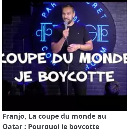
Franjo, La coupe du monde au
Qatar : Pourquoi je boycotte