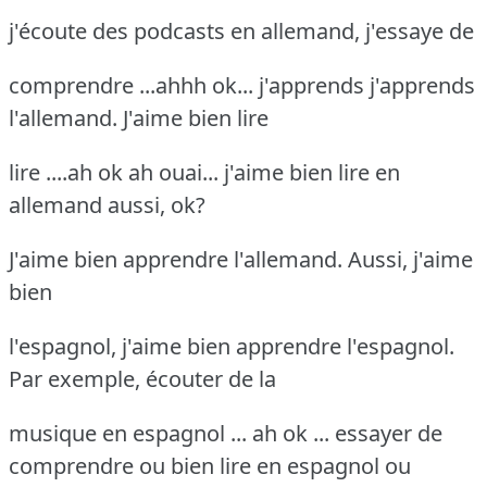
j'écoute des podcasts en allemand, j'essaye de
comprendre ...ahhh ok... j'apprends j'apprends
l'allemand. J'aime bien lire
lire ....ah ok ah ouai... j'aime bien lire en
allemand aussi, ok?
J'aime bien apprendre l'allemand. Aussi, j'aime
bien
l'espagnol, j'aime bien apprendre l'espagnol.
Par exemple, écouter de la
musique en espagnol ... ah ok ... essayer de
comprendre ou bien lire en espagnol ou