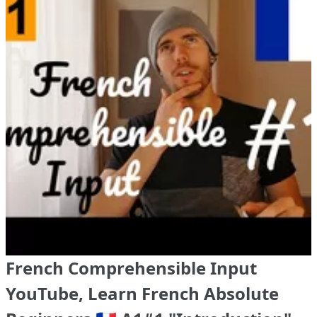
French Comprehensible Input
YouTube, Learn French Absolute