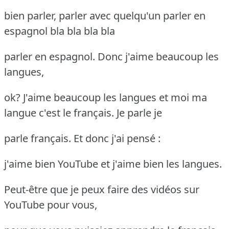
bien parler, parler avec quelqu'un parler en
espagnol bla bla bla bla
parler en espagnol. Donc j'aime beaucoup les
langues,
ok? J'aime beaucoup les langues et moi ma
langue c'est le français. Je parle je
parle français. Et donc j'ai pensé :
j'aime bien YouTube et j'aime bien les langues.
Peut-être que je peux faire des vidéos sur
YouTube pour vous,