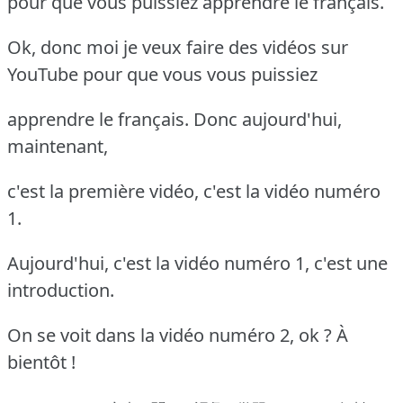
pour que vous puissiez apprendre le français.
Ok, donc moi je veux faire des vidéos sur
YouTube pour que vous vous puissiez
apprendre le français. Donc aujourd'hui,
maintenant,
c'est la première vidéo, c'est la vidéo numéro
1.
Aujourd'hui, c'est la vidéo numéro 1, c'est une
introduction.
On se voit dans la vidéo numéro 2, ok ? À
bientôt !