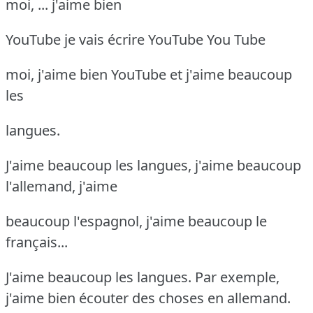
moi, ... j'aime bien
YouTube je vais écrire YouTube You Tube
moi, j'aime bien YouTube et j'aime beaucoup
les
langues.
J'aime beaucoup les langues, j'aime beaucoup
l'allemand, j'aime
beaucoup l'espagnol, j'aime beaucoup le
français...
J'aime beaucoup les langues. Par exemple,
j'aime bien écouter des choses en allemand.