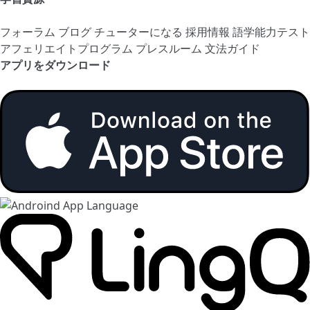
フォーラム
ブログ
チューターになる
採用情報
語学能力テスト
アフェリエイトプログラム
プレスルーム
文法ガイド
アプリをダウンロード