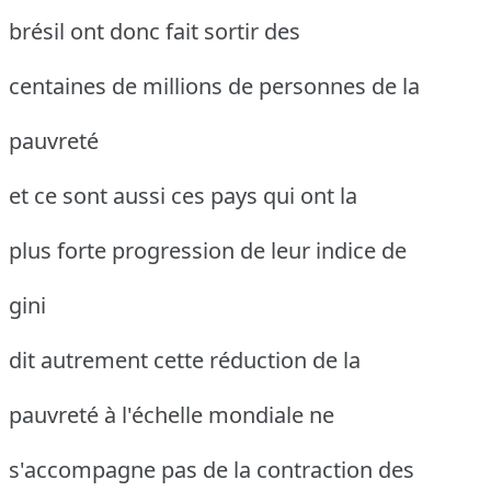
brésil ont donc fait sortir des
centaines de millions de personnes de la
pauvreté
et ce sont aussi ces pays qui ont la
plus forte progression de leur indice de
gini
dit autrement cette réduction de la
pauvreté à l'échelle mondiale ne
s'accompagne pas de la contraction des