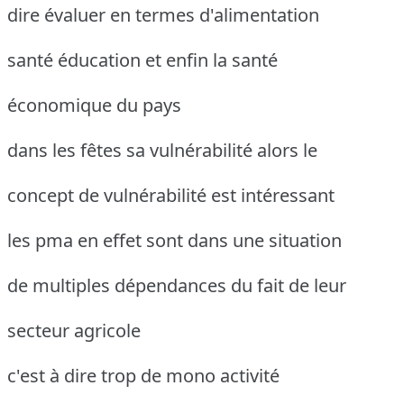
dire évaluer en termes d'alimentation
santé éducation et enfin la santé
économique du pays
dans les fêtes sa vulnérabilité alors le
concept de vulnérabilité est intéressant
les pma en effet sont dans une situation
de multiples dépendances du fait de leur
secteur agricole
c'est à dire trop de mono activité