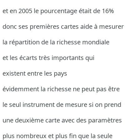
et en 2005 le pourcentage était de 16%
donc ses premières cartes aide à mesurer
la répartition de la richesse mondiale
et les écarts très importants qui
existent entre les pays
évidemment la richesse ne peut pas être
le seul instrument de mesure si on prend
une deuxième carte avec des paramètres
plus nombreux et plus fin que la seule