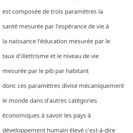
est composée de trois paramètres la
santé mesurée par l'espérance de vie à
la naissance l'éducation mesurée par le
taux d'illettrisme et le niveau de vie
mesurée par le pib par habitant
donc ces paramètres divise mécaniquement
le monde dans d'autres catégories
économiques à savoir les pays à
développement humain élevé c'est-à-dire