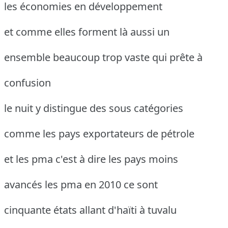
les économies en développement
et comme elles forment là aussi un
ensemble beaucoup trop vaste qui prête à
confusion
le nuit y distingue des sous catégories
comme les pays exportateurs de pétrole
et les pma c'est à dire les pays moins
avancés les pma en 2010 ce sont
cinquante états allant d'haïti à tuvalu