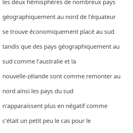
les deux hémisphères de nombreux pays
géographiquement au nord de l'équateur
se trouve économiquement placé au sud
tandis que des pays géographiquement au
sud comme l'australie et la
nouvelle-zélande sont comme remonter au
nord ainsi les pays du sud
n'apparaissent plus en négatif comme
c'était un petit peu le cas pour le