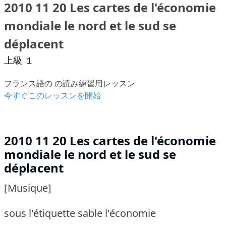
2010 11 20 Les cartes de l'économie
mondiale le nord et le sud se
déplacent
上級 １
フランス語の の読み練習用レッスン
今すぐこのレッスンを開始
2010 11 20 Les cartes de l'économie
mondiale le nord et le sud se
déplacent
[Musique]
sous l'étiquette sable l'économie