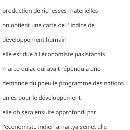
production de richesses matérielles
on obtient une carte de l' indice de
développement humain
elle est due à l'économiste pakistanais
marco dulac qui avait répondu à une
demande du pneu le programme des nations
unies pour le développement
elie dh sera ensuite approfondi par
l'économiste indien amartya sen et elle