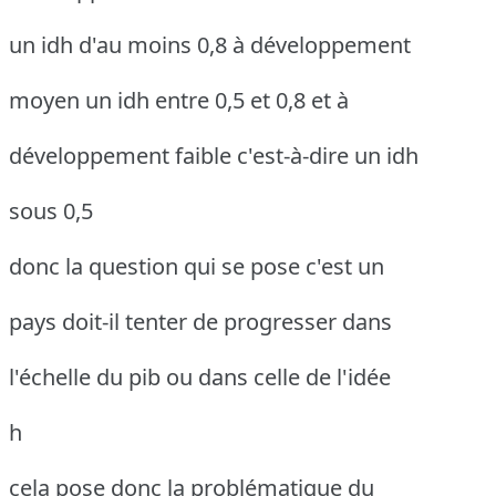
un idh d'au moins 0,8 à développement
moyen un idh entre 0,5 et 0,8 et à
développement faible c'est-à-dire un idh
sous 0,5
donc la question qui se pose c'est un
pays doit-il tenter de progresser dans
l'échelle du pib ou dans celle de l'idée
h
cela pose donc la problématique du