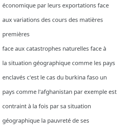
économique par leurs exportations face
aux variations des cours des matières
premières
face aux catastrophes naturelles face à
la situation géographique comme les pays
enclavés c'est le cas du burkina faso un
pays comme l'afghanistan par exemple est
contraint à la fois par sa situation
géographique la pauvreté de ses