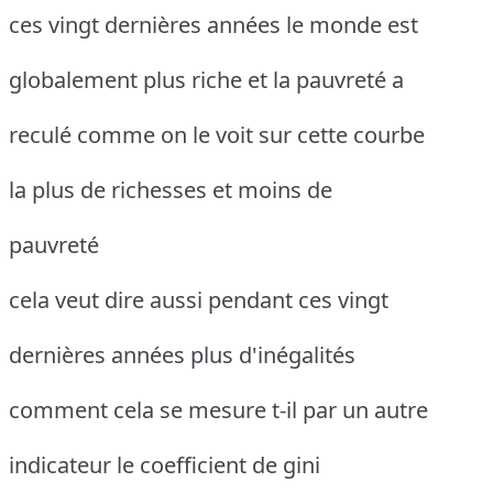
ces vingt dernières années le monde est
globalement plus riche et la pauvreté a
reculé comme on le voit sur cette courbe
la plus de richesses et moins de
pauvreté
cela veut dire aussi pendant ces vingt
dernières années plus d'inégalités
comment cela se mesure t-il par un autre
indicateur le coefficient de gini