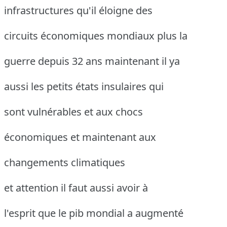
infrastructures qu'il éloigne des
circuits économiques mondiaux plus la
guerre depuis 32 ans maintenant il ya
aussi les petits états insulaires qui
sont vulnérables et aux chocs
économiques et maintenant aux
changements climatiques
et attention il faut aussi avoir à
l'esprit que le pib mondial a augmenté