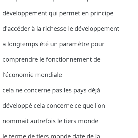
développement qui permet en principe
d'accéder à la richesse le développement
a longtemps été un paramètre pour
comprendre le fonctionnement de
l'économie mondiale
cela ne concerne pas les pays déjà
développé cela concerne ce que l'on
nommait autrefois le tiers monde
le terme de tiers monde date de la