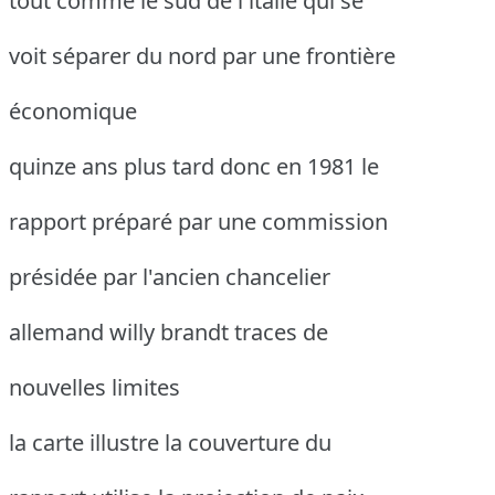
tout comme le sud de l'italie qui se
voit séparer du nord par une frontière
économique
quinze ans plus tard donc en 1981 le
rapport préparé par une commission
présidée par l'ancien chancelier
allemand willy brandt traces de
nouvelles limites
la carte illustre la couverture du