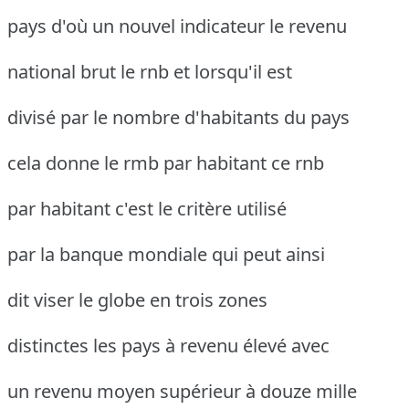
pays d'où un nouvel indicateur le revenu
national brut le rnb et lorsqu'il est
divisé par le nombre d'habitants du pays
cela donne le rmb par habitant ce rnb
par habitant c'est le critère utilisé
par la banque mondiale qui peut ainsi
dit viser le globe en trois zones
distinctes les pays à revenu élevé avec
un revenu moyen supérieur à douze mille