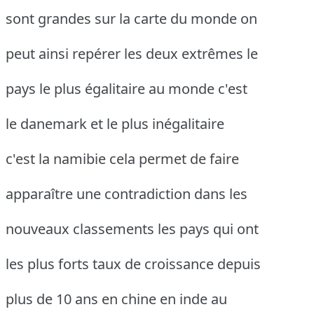
sont grandes sur la carte du monde on
peut ainsi repérer les deux extrêmes le
pays le plus égalitaire au monde c'est
le danemark et le plus inégalitaire
c'est la namibie cela permet de faire
apparaître une contradiction dans les
nouveaux classements les pays qui ont
les plus forts taux de croissance depuis
plus de 10 ans en chine en inde au