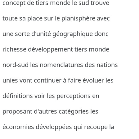
concept de tiers monde le sud trouve
toute sa place sur le planisphère avec
une sorte d'unité géographique donc
richesse développement tiers monde
nord-sud les nomenclatures des nations
unies vont continuer à faire évoluer les
définitions voir les perceptions en
proposant d'autres catégories les
économies développées qui recoupe la