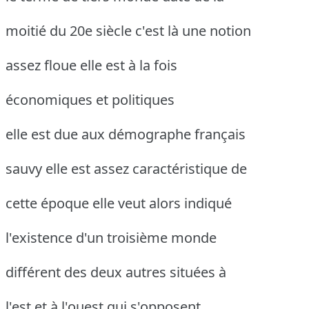
moitié du 20e siècle c'est là une notion
assez floue elle est à la fois
économiques et politiques
elle est due aux démographe français
sauvy elle est assez caractéristique de
cette époque elle veut alors indiqué
l'existence d'un troisième monde
différent des deux autres situées à
l'est et à l'ouest qui s'opposent