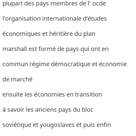
plupart des pays membres de l' ocde
l'organisation internationale d'études
économiques et héritière du plan
marshall est formé de pays qui ont en
commun régime démocratique et économie
de marché
ensuite les économies en transition
à savoir les anciens pays du bloc
soviétique et yougoslaves et puis enfin