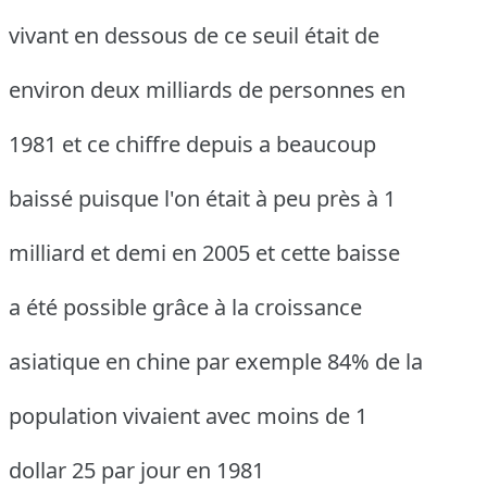
vivant en dessous de ce seuil était de
environ deux milliards de personnes en
1981 et ce chiffre depuis a beaucoup
baissé puisque l'on était à peu près à 1
milliard et demi en 2005 et cette baisse
a été possible grâce à la croissance
asiatique en chine par exemple 84% de la
population vivaient avec moins de 1
dollar 25 par jour en 1981