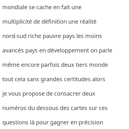
mondiale se cache en fait une
multiplicité de définition une réalité
nord-sud riche pauvre pays les moins
avancés pays en développement on parle
même encore parfois deux tiers monde
tout cela sans grandes certitudes alors
je vous propose de consacrer deux
numéros du dessous des cartes sur ces
questions là pour gagner en précision