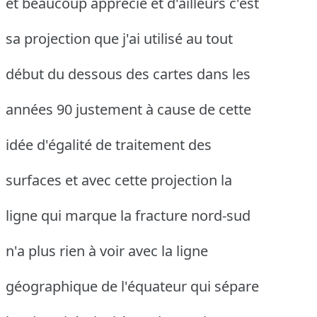
et beaucoup apprécié et d'ailleurs c'est
sa projection que j'ai utilisé au tout
début du dessous des cartes dans les
années 90 justement à cause de cette
idée d'égalité de traitement des
surfaces et avec cette projection la
ligne qui marque la fracture nord-sud
n'a plus rien à voir avec la ligne
géographique de l'équateur qui sépare