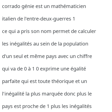
corrado génie est un mathématicien
italien de l'entre-deux-guerres 1
ce qui a pris son nom permet de calculer
les inégalités au sein de la population
d'un seul et même pays avec un chiffre
qui va de 0 à 1 0 exprime une égalité
parfaite qui est toute théorique et un
l'inégalité la plus marquée donc plus le
pays est proche de 1 plus les inégalités