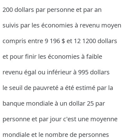
200 dollars par personne et par an
suivis par les économies à revenu moyen
compris entre 9 196 $ et 12 1200 dollars
et pour finir les économies à faible
revenu égal ou inférieur à 995 dollars
le seuil de pauvreté a été estimé par la
banque mondiale à un dollar 25 par
personne et par jour c'est une moyenne
mondiale et le nombre de personnes