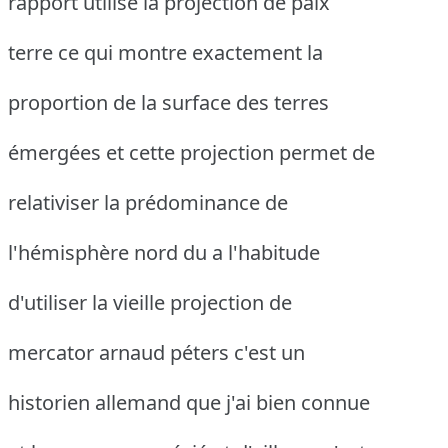
rapport utilise la projection de paix
terre ce qui montre exactement la
proportion de la surface des terres
émergées et cette projection permet de
relativiser la prédominance de
l'hémisphère nord du a l'habitude
d'utiliser la vieille projection de
mercator arnaud péters c'est un
historien allemand que j'ai bien connue