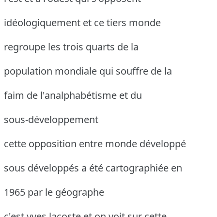
idéologiquement et ce tiers monde
regroupe les trois quarts de la
population mondiale qui souffre de la
faim de l'analphabétisme et du
sous-développement
cette opposition entre monde développé
sous développés a été cartographiée en
1965 par le géographe
c'est yves lacoste et on voit sur cette