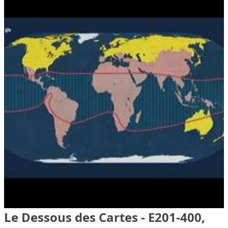
Le Dessous des Cartes - E201-400,