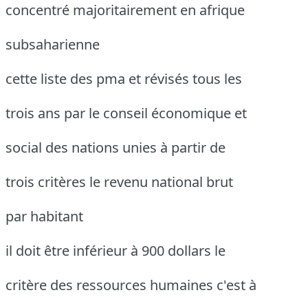
concentré majoritairement en afrique
subsaharienne
cette liste des pma et révisés tous les
trois ans par le conseil économique et
social des nations unies à partir de
trois critères le revenu national brut
par habitant
il doit être inférieur à 900 dollars le
critère des ressources humaines c'est à