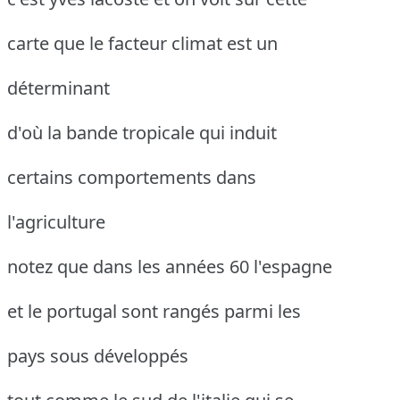
carte que le facteur climat est un
déterminant
d'où la bande tropicale qui induit
certains comportements dans
l'agriculture
notez que dans les années 60 l'espagne
et le portugal sont rangés parmi les
pays sous développés