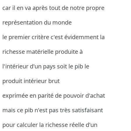
car il en va après tout de notre propre
représentation du monde
le premier critère c'est évidemment la
richesse matérielle produite à
l'intérieur d'un pays soit le pib le
produit intérieur brut
exprimée en parité de pouvoir d'achat
mais ce pib n'est pas très satisfaisant
pour calculer la richesse réelle d'un