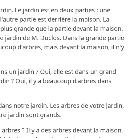
rdin.
Le jardin est en deux parties : une
l'autre partie est derrière la maison.
La
t plus grande que la partie devant la maison.
e jardin de M. Duclos.
Dans la grande partie
aucoup d'arbres, mais devant la maison, il n'y
ans un jardin ?
Oui, elle est dans un grand
rdin ?
Oui, il y a beaucoup d'arbres dans
dans notre jardin.
Les arbres de votre jardin,
tre jardin sont grands.
s arbres ?
Il y a des arbres devant la maison,