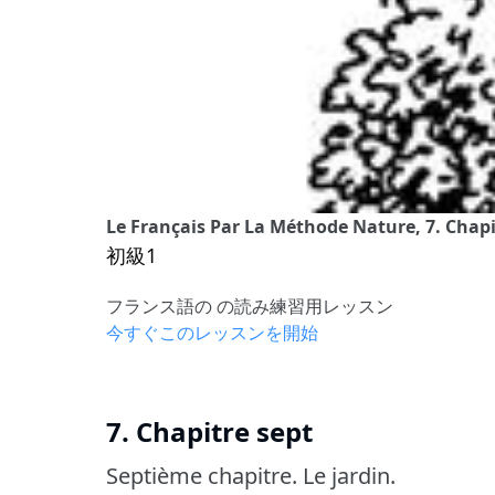
Le Français Par La Méthode Nature, 7. Chapi
初級1
フランス語の の読み練習用レッスン
今すぐこのレッスンを開始
7. Chapitre sept
Septième chapitre.
Le jardin.