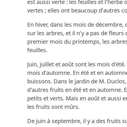
est aussi verte : les feuilles et l'herb
vertes ; elles ont beaucoup d'autres c
En hiver, dans les mois de décembre, de 
sur les arbres, et il n'y a pas de fleurs
premier mois du printemps, les arbres
feuilles.
Juin, juillet et août sont les mois d'été.
mois d'automne.
En été et en automne, 
buissons.
Dans le jardin de M. Duclos
d'autres fruits en été et en automne.
E
petits et verts.
Mais en août et aussi 
les fruits sont mûrs.
De juin à septembre, il y a des fruits su