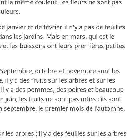
e ont la même couleur.
Les fleurs ne sont pas
ouleurs.
janvier et de février, il n'y a pas de feuilles
 dans les jardins.
Mais en mars, qui est le
 et les buissons ont leurs premières petites
Septembre, octobre et novembre sont les
il y a des fruits sur les arbres et sur les
, il y a des pommes, des poires et beaucoup
n juin, les fruits ne sont pas mûrs : ils sont
en septembre, le premier mois de l'automne,
r les arbres ; il y a des feuilles sur les arbres