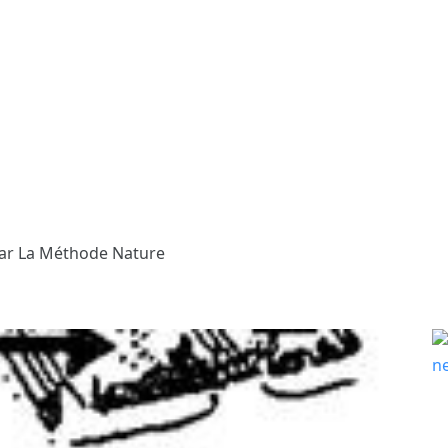
Par La Méthode Nature