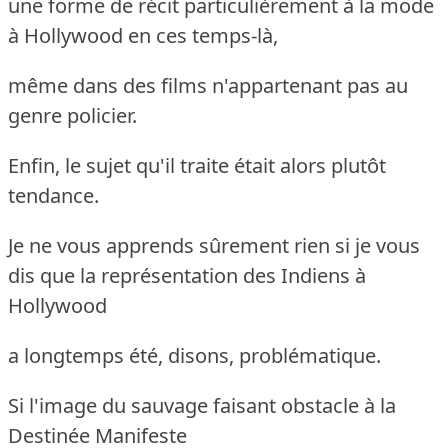
une forme de récit particulièrement à la mode
à Hollywood en ces temps-là,
même dans des films n'appartenant pas au
genre policier.
Enfin, le sujet qu'il traite était alors plutôt
tendance.
Je ne vous apprends sûrement rien si je vous
dis que la représentation des Indiens à
Hollywood
a longtemps été, disons, problématique.
Si l'image du sauvage faisant obstacle à la
Destinée Manifeste