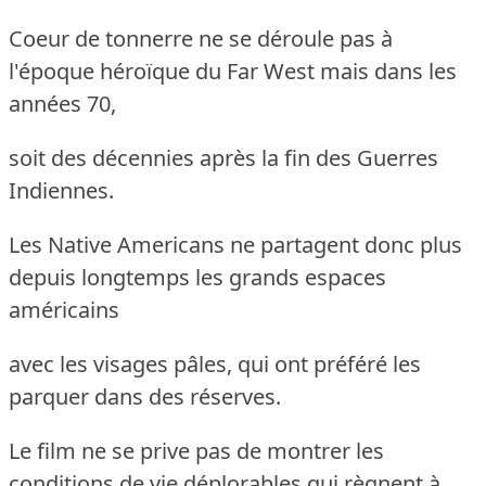
Coeur de tonnerre ne se déroule pas à
l'époque héroïque du Far West mais dans les
années 70,
soit des décennies après la fin des Guerres
Indiennes.
Les Native Americans ne partagent donc plus
depuis longtemps les grands espaces
américains
avec les visages pâles, qui ont préféré les
parquer dans des réserves.
Le film ne se prive pas de montrer les
conditions de vie déplorables qui règnent à