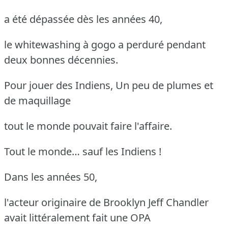
a été dépassée dès les années 40,
le whitewashing à gogo a perduré pendant
deux bonnes décennies.
Pour jouer des Indiens, Un peu de plumes et
de maquillage
tout le monde pouvait faire l'affaire.
Tout le monde… sauf les Indiens !
Dans les années 50,
l'acteur originaire de Brooklyn Jeff Chandler
avait littéralement fait une OPA