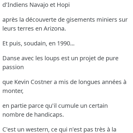
d'Indiens Navajo et Hopi
après la découverte de gisements miniers sur
leurs terres en Arizona.
Et puis, soudain, en 1990...
Danse avec les loups est un projet de pure
passion
que Kevin Costner a mis de longues années à
monter,
en partie parce qu'il cumule un certain
nombre de handicaps.
C'est un western, ce qui n'est pas très à la