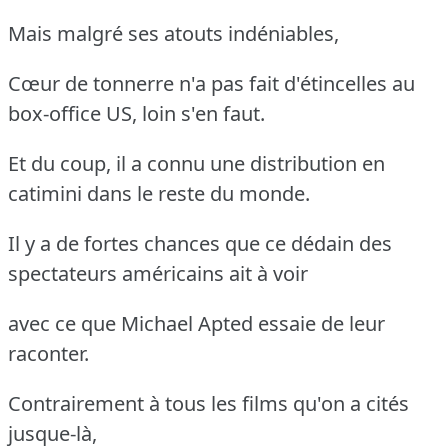
Mais malgré ses atouts indéniables,
Cœur de tonnerre n'a pas fait d'étincelles au
box-office US, loin s'en faut.
Et du coup, il a connu une distribution en
catimini dans le reste du monde.
Il y a de fortes chances que ce dédain des
spectateurs américains ait à voir
avec ce que Michael Apted essaie de leur
raconter.
Contrairement à tous les films qu'on a cités
jusque-là,