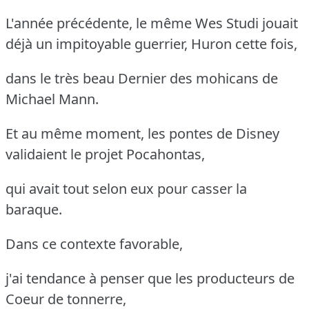
L'année précédente, le même Wes Studi jouait
déjà un impitoyable guerrier, Huron cette fois,
dans le très beau Dernier des mohicans de
Michael Mann.
Et au même moment, les pontes de Disney
validaient le projet Pocahontas,
qui avait tout selon eux pour casser la
baraque.
Dans ce contexte favorable,
j'ai tendance à penser que les producteurs de
Coeur de tonnerre,