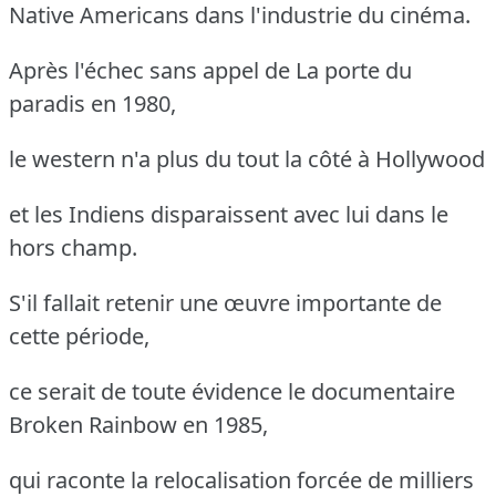
Native Americans dans l'industrie du cinéma.
Après l'échec sans appel de La porte du
paradis en 1980,
le western n'a plus du tout la côté à Hollywood
et les Indiens disparaissent avec lui dans le
hors champ.
S'il fallait retenir une œuvre importante de
cette période,
ce serait de toute évidence le documentaire
Broken Rainbow en 1985,
qui raconte la relocalisation forcée de milliers