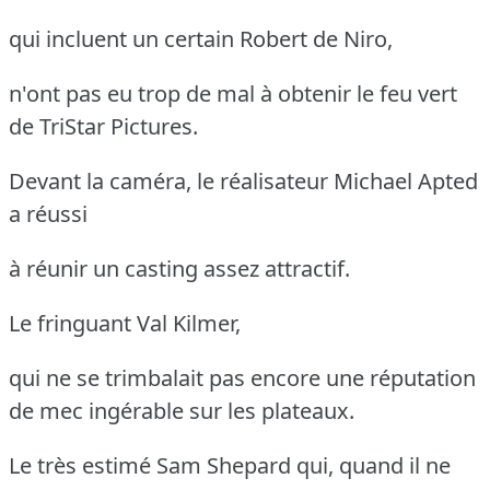
qui incluent un certain Robert de Niro,
n'ont pas eu trop de mal à obtenir le feu vert
de TriStar Pictures.
Devant la caméra, le réalisateur Michael Apted
a réussi
à réunir un casting assez attractif.
Le fringuant Val Kilmer,
qui ne se trimbalait pas encore une réputation
de mec ingérable sur les plateaux.
Le très estimé Sam Shepard qui, quand il ne