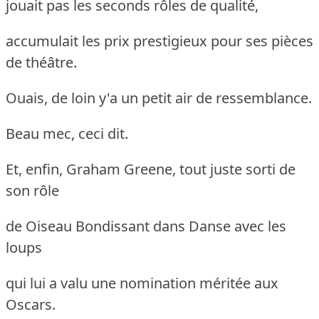
jouait pas les seconds rôles de qualité,
accumulait les prix prestigieux pour ses pièces
de théâtre.
Ouais, de loin y'a un petit air de ressemblance.
Beau mec, ceci dit.
Et, enfin, Graham Greene, tout juste sorti de
son rôle
de Oiseau Bondissant dans Danse avec les
loups
qui lui a valu une nomination méritée aux
Oscars.