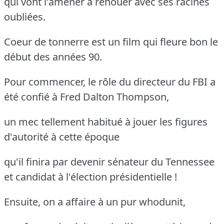
qui vont l'amener à renouer avec ses racines
oubliées.
Coeur de tonnerre est un film qui fleure bon le
début des années 90.
Pour commencer, le rôle du directeur du FBI a
été confié à Fred Dalton Thompson,
un mec tellement habitué à jouer les figures
d'autorité à cette époque
qu'il finira par devenir sénateur du Tennessee
et candidat à l'élection présidentielle !
Ensuite, on a affaire à un pur whodunit,