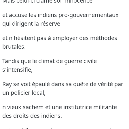
Mais celui-ci clame son innocence
et accuse les indiens pro-gouvernementaux
qui dirigent la réserve
et n'hésitent pas à employer des méthodes
brutales.
Tandis que le climat de guerre civile
s'intensifie,
Ray se voit épaulé dans sa quête de vérité par
un policier local,
n vieux sachem et une institutrice militante
des droits des indiens,