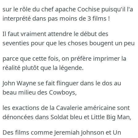
sur le rôle du chef apache Cochise puisqu'il l'a
interprété dans pas moins de 3 films !
Il faut vraiment attendre le début des
seventies pour que les choses bougent un peu
parce que cette fois, on préfère imprimer la
réalité plutôt que la légende.
John Wayne se fait flinguer dans le dos au
beau milieu des Cowboys,
les exactions de la Cavalerie américaine sont
dénoncées dans Soldat bleu et Little Big Man,
Des films comme Jeremiah Johnson et Un