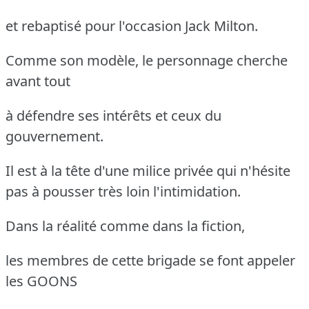
et rebaptisé pour l'occasion Jack Milton.
Comme son modèle, le personnage cherche
avant tout
à défendre ses intérêts et ceux du
gouvernement.
Il est à la tête d'une milice privée qui n'hésite
pas à pousser très loin l'intimidation.
Dans la réalité comme dans la fiction,
les membres de cette brigade se font appeler
les GOONS