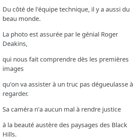
Du côté de l'équipe technique, il y a aussi du
beau monde.
La photo est assurée par le génial Roger
Deakins,
qui nous fait comprendre dès les premières
images
qu'on va assister à un truc pas dégueulasse à
regarder.
Sa caméra n'a aucun mal à rendre justice
à la beauté austère des paysages des Black
Hills.