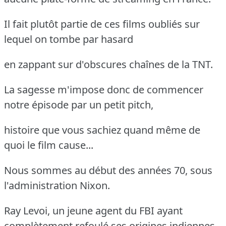
Il fait plutôt partie de ces films oubliés sur
lequel on tombe par hasard
en zappant sur d'obscures chaînes de la TNT.
La sagesse m'impose donc de commencer
notre épisode par un petit pitch,
histoire que vous sachiez quand même de
quoi le film cause...
Nous sommes au début des années 70, sous
l'administration Nixon.
Ray Levoi, un jeune agent du FBI ayant
complètement refoulé ses origines indiennes,