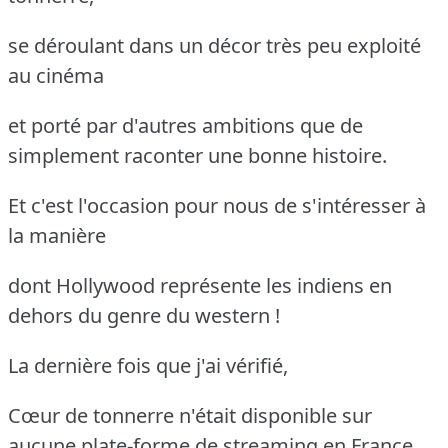
se déroulant dans un décor très peu exploité
au cinéma
et porté par d'autres ambitions que de
simplement raconter une bonne histoire.
Et c'est l'occasion pour nous de s'intéresser à
la manière
dont Hollywood représente les indiens en
dehors du genre du western !
La dernière fois que j'ai vérifié,
Cœur de tonnerre n'était disponible sur
aucune plate-forme de streaming en France.