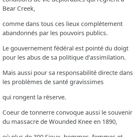
Bear Creek,
comme dans tous ces lieux complètement
abandonnés par les pouvoirs publics.
Le gouvernement fédéral est pointé du doigt
pour les abus de sa politique d'assimilation.
Mais aussi pour sa responsabilité directe dans
les problèmes de santé gravissimes
qui rongent la réserve.
Coeur de tonnerre convoque aussi le souvenir
du massacre de Wounded Knee en 1890,
où plus de 300 Sioux, hommes, femmes et