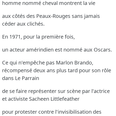
homme nommé cheval montrent la vie
aux côtés des Peaux-Rouges sans jamais
céder aux clichés.
En 1971, pour la première fois,
un acteur amérindien est nommé aux Oscars.
Ce qui n'empêche pas Marlon Brando,
récompensé deux ans plus tard pour son rôle
dans Le Parrain
de se faire représenter sur scène par l'actrice
et activiste Sacheen Littlefeather
pour protester contre l'invisibilisation des