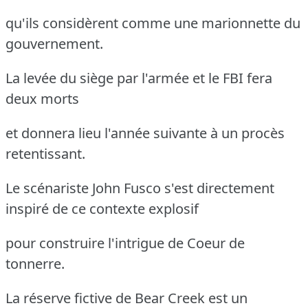
qu'ils considèrent comme une marionnette du
gouvernement.
La levée du siège par l'armée et le FBI fera
deux morts
et donnera lieu l'année suivante à un procès
retentissant.
Le scénariste John Fusco s'est directement
inspiré de ce contexte explosif
pour construire l'intrigue de Coeur de
tonnerre.
La réserve fictive de Bear Creek est un