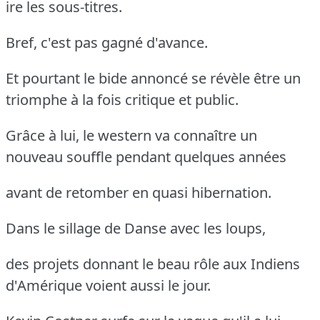
ire les sous-titres.
Bref, c'est pas gagné d'avance.
Et pourtant le bide annoncé se révèle être un
triomphe à la fois critique et public.
Grâce à lui, le western va connaître un
nouveau souffle pendant quelques années
avant de retomber en quasi hibernation.
Dans le sillage de Danse avec les loups,
des projets donnant le beau rôle aux Indiens
d'Amérique voient aussi le jour.