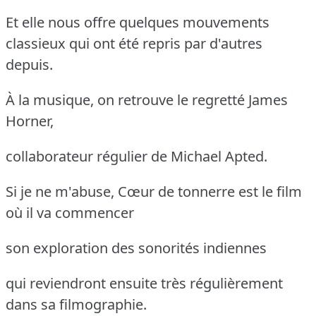
Et elle nous offre quelques mouvements
classieux qui ont été repris par d'autres
depuis.
À la musique, on retrouve le regretté James
Horner,
collaborateur régulier de Michael Apted.
Si je ne m'abuse, Cœur de tonnerre est le film
où il va commencer
son exploration des sonorités indiennes
qui reviendront ensuite très régulièrement
dans sa filmographie.