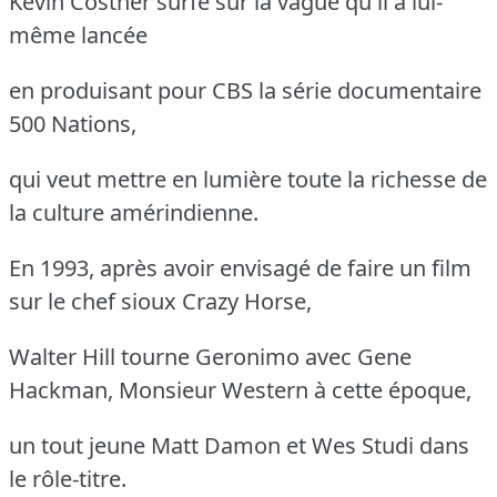
Kevin Costner surfe sur la vague qu'il a lui-
même lancée
en produisant pour CBS la série documentaire
500 Nations,
qui veut mettre en lumière toute la richesse de
la culture amérindienne.
En 1993, après avoir envisagé de faire un film
sur le chef sioux Crazy Horse,
Walter Hill tourne Geronimo avec Gene
Hackman, Monsieur Western à cette époque,
un tout jeune Matt Damon et Wes Studi dans
le rôle-titre.