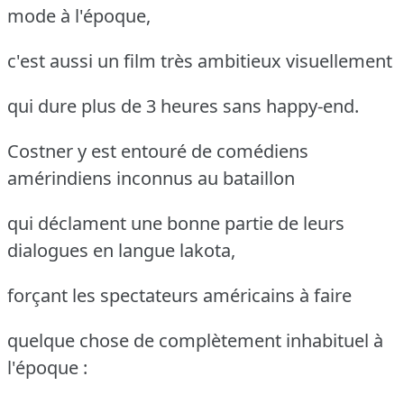
mode à l'époque,
c'est aussi un film très ambitieux visuellement
qui dure plus de 3 heures sans happy-end.
Costner y est entouré de comédiens
amérindiens inconnus au bataillon
qui déclament une bonne partie de leurs
dialogues en langue lakota,
forçant les spectateurs américains à faire
quelque chose de complètement inhabituel à
l'époque :