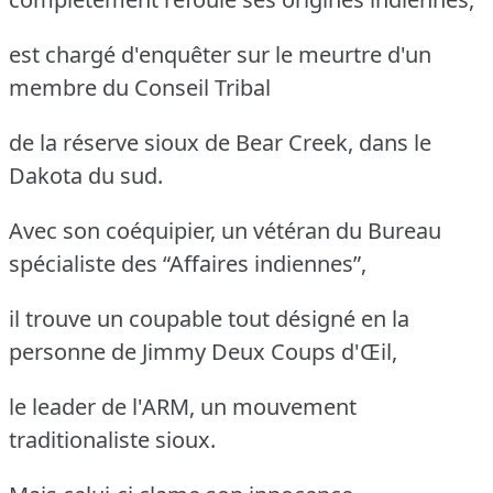
est chargé d'enquêter sur le meurtre d'un
membre du Conseil Tribal
de la réserve sioux de Bear Creek, dans le
Dakota du sud.
Avec son coéquipier, un vétéran du Bureau
spécialiste des “Affaires indiennes”,
il trouve un coupable tout désigné en la
personne de Jimmy Deux Coups d'Œil,
le leader de l'ARM, un mouvement
traditionaliste sioux.