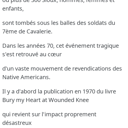
enfants,
sont tombés sous les balles des soldats du
7ème de Cavalerie.
Dans les années 70, cet événement tragique
s'est retrouvé au cœur
d'un vaste mouvement de revendications des
Native Americans.
Il y a d'abord la publication en 1970 du livre
Bury my Heart at Wounded Knee
qui revient sur l'impact proprement
désastreux