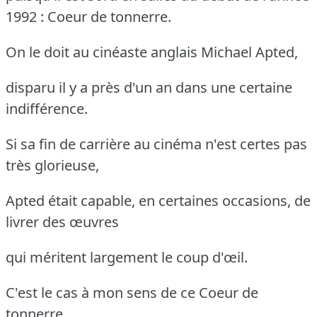
1992 : Coeur de tonnerre.
On le doit au cinéaste anglais Michael Apted,
disparu il y a près d'un an dans une certaine
indifférence.
Si sa fin de carrière au cinéma n'est certes pas
très glorieuse,
Apted était capable, en certaines occasions, de
livrer des œuvres
qui méritent largement le coup d'œil.
C'est le cas à mon sens de ce Coeur de
tonnerre,