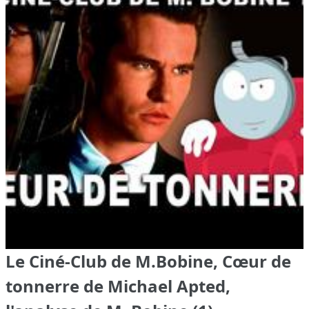
Le Ciné-Club de M.Bobine, Cœur de
tonnerre de Michael Apted,