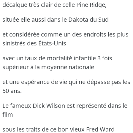
décalque très clair de celle Pine Ridge,
située elle aussi dans le Dakota du Sud
et considérée comme un des endroits les plus
sinistrés des États-Unis
avec un taux de mortalité infantile 3 fois
supérieur à la moyenne nationale
et une espérance de vie qui ne dépasse pas les
50 ans.
Le fameux Dick Wilson est représenté dans le
film
sous les traits de ce bon vieux Fred Ward