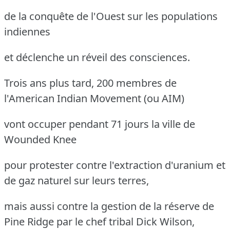
de la conquête de l'Ouest sur les populations
indiennes
et déclenche un réveil des consciences.
Trois ans plus tard, 200 membres de
l'American Indian Movement (ou AIM)
vont occuper pendant 71 jours la ville de
Wounded Knee
pour protester contre l'extraction d'uranium et
de gaz naturel sur leurs terres,
mais aussi contre la gestion de la réserve de
Pine Ridge par le chef tribal Dick Wilson,